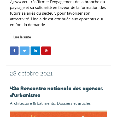
Agrica
veut réaffirmer l’engagement de la branche du
paysage et sa solidarité en faveur de la formation des
futurs salariés du secteur, pour favoriser son
attractivité. Une aide est attribuée aux apprentis qui
en font la demande.
Lire la suite
28 octobre 2021
42e Rencontre nationale des agences
d'urbanisme
Architecture & bâtiments
Dossiers et articles