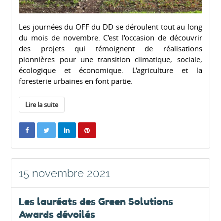
Les journées du OFF du DD se déroulent tout au long
du mois de novembre. C'est l'occasion de découvrir
des projets qui témoignent de réalisations
pionnières pour une transition climatique, sociale,
écologique et économique. L'agriculture et la
foresterie urbaines en font partie.
Lire la suite
15 novembre 2021
Les lauréats des Green Solutions
Awards dévoilés