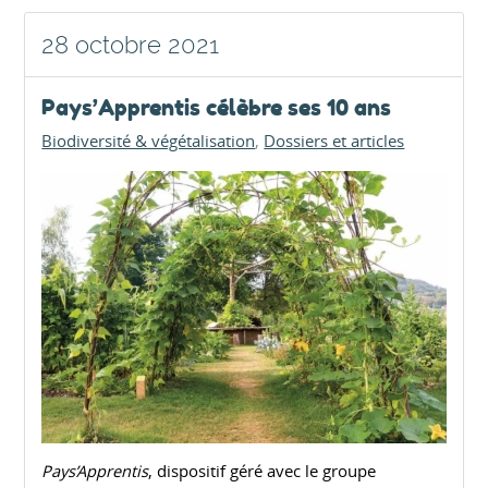
28 octobre 2021
Pays’Apprentis célèbre ses 10 ans
Biodiversité & végétalisation
Dossiers et articles
Pays’Apprentis
, dispositif géré avec le groupe