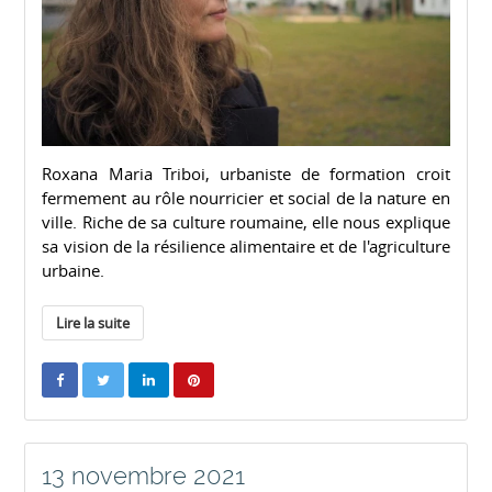
Roxana Maria Triboi, urbaniste de formation croit
fermement au rôle nourricier et social de la nature en
ville. Riche de sa culture roumaine, elle nous explique
sa vision de la résilience alimentaire et de l'agriculture
urbaine.
Lire la suite
13 novembre 2021