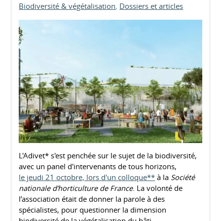
Biodiversité & végétalisation
Dossiers et articles
L'Adivet* s'est penchée sur le sujet de la biodiversité,
avec un panel d'intervenants de tous horizons,
le jeudi 21 octobre, lors d'un colloque**
à la
Société
nationale d’horticulture de France
. La volonté de
l’association était de donner la parole à des
spécialistes, pour questionner la dimension
biodiversité de la végétalisation du bâti.