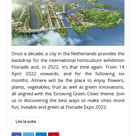
Once a decade, a city in the Netherlands provides the
backdrop for the international horticulture exhibition
Floriade and, in 2022, it’s that time again. From 14
April 2022 onwards, and for the following six
months, Almere will be the place to enjoy flowers,
plants, vegetables, fruit as well as green innovations,
all aligned with the ‘Growing Green Cities’ theme. Join
us in discovering the best ways to make cities more
fun, liveable and green at Floriade Expo 2022.
Lire la suite