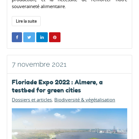
souveraineté alimentaire.
Lire la suite
7 novembre 2021
Floriade Expo 2022 : Almere, a
testbed for green cities
Dossiers et articles
Biodiversité & végétalisation