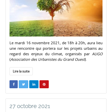
Le mardi 16 novembre 2021, de 18h à 20h, aura lieu
une rencontre qui portera sur les projets urbains au
regard des enjeux du climat, organisés par
AUGO
(
Association des Urbanistes du Grand Ouest
).
Lire la suite
27 octobre 2021