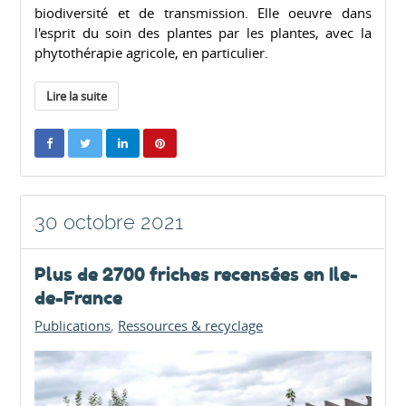
biodiversité et de transmission. Elle oeuvre dans
l'esprit du soin des plantes par les plantes, avec la
phytothérapie agricole, en particulier.
Lire la suite
30 octobre 2021
Plus de 2700 friches recensées en Ile-
de-France
Publications
Ressources & recyclage