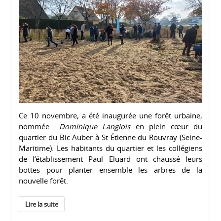
Ce 10 novembre, a été inaugurée une forêt urbaine,
nommée
Dominique Langlois
en plein cœur du
quartier du Bic Auber à St Étienne du Rouvray (Seine-
Maritime). Les habitants du quartier et les collégiens
de l’établissement Paul Eluard ont chaussé leurs
bottes pour planter ensemble les arbres de la
nouvelle forêt.
Lire la suite