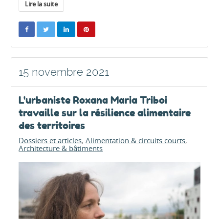
Lire la suite
15 novembre 2021
L'urbaniste Roxana Maria Triboi
travaille sur la résilience alimentaire
des territoires
Dossiers et articles
Alimentation & circuits courts
Architecture & bâtiments