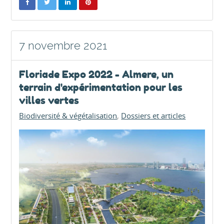
7 novembre 2021
Floriade Expo 2022 - Almere, un
terrain d'expérimentation pour les
villes vertes
Biodiversité & végétalisation
Dossiers et articles