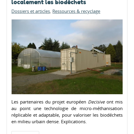
localement les biodéchets
Dossiers et articles
Ressources & recyclage
Les partenaires du projet européen
Decisive
ont mis
au point une technologie de micro-méthanisation
réplicable et adaptable, pour valoriser les biodéchets
en milieu urbain dense. Explications.