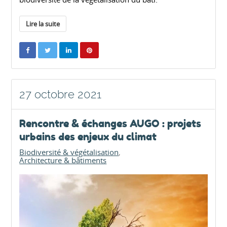
Lire la suite
27 octobre 2021
Rencontre & échanges AUGO : projets
urbains des enjeux du climat
Biodiversité & végétalisation
Architecture & bâtiments