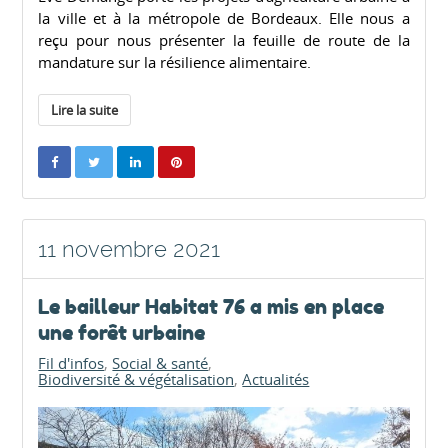
la ville et à la métropole de Bordeaux. Elle nous a
reçu pour nous présenter la feuille de route de la
mandature sur la résilience alimentaire.
Lire la suite
11 novembre 2021
Le bailleur Habitat 76 a mis en place
une forêt urbaine
Fil d'infos
Social & santé
Biodiversité & végétalisation
Actualités