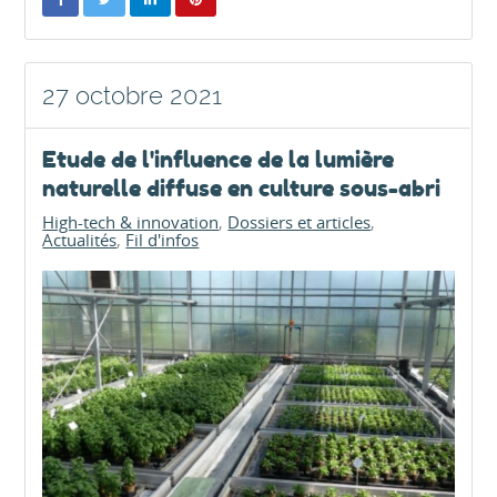
27 octobre 2021
Etude de l'influence de la lumière
naturelle diffuse en culture sous-abri
High-tech & innovation
Dossiers et articles
Actualités
Fil d'infos