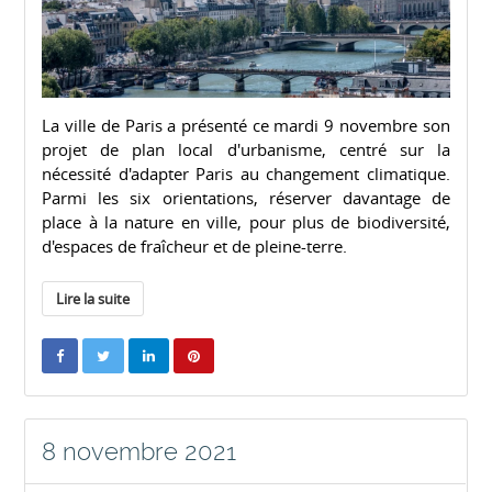
La ville de Paris a présenté ce mardi 9 novembre son
projet de plan local d'urbanisme, centré sur la
nécessité d'adapter Paris au changement climatique.
Parmi les six orientations, réserver davantage de
place à la nature en ville, pour plus de biodiversité,
d'espaces de fraîcheur et de pleine-terre.
Lire la suite
8 novembre 2021