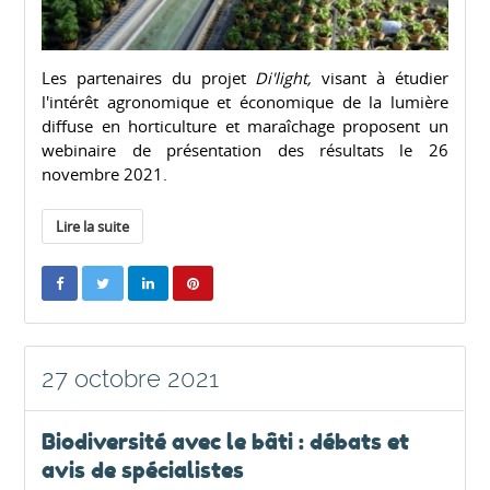
Les partenaires du projet
Di'light,
visant à étudier
l'intérêt agronomique et économique de la lumière
diffuse en horticulture et maraîchage proposent un
webinaire de présentation des résultats le 26
novembre 2021.
Lire la suite
27 octobre 2021
Biodiversité avec le bâti : débats et
avis de spécialistes