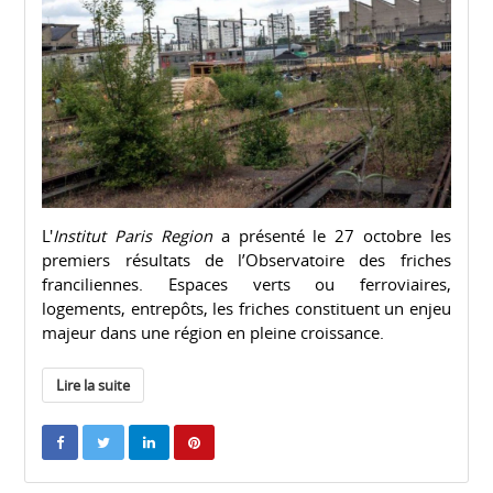
L'
Institut Paris Region
a présenté le 27 octobre les
premiers résultats de l’Observatoire des friches
franciliennes. Espaces verts ou ferroviaires,
logements, entrepôts, les friches constituent un enjeu
majeur dans une région en pleine croissance.
Lire la suite