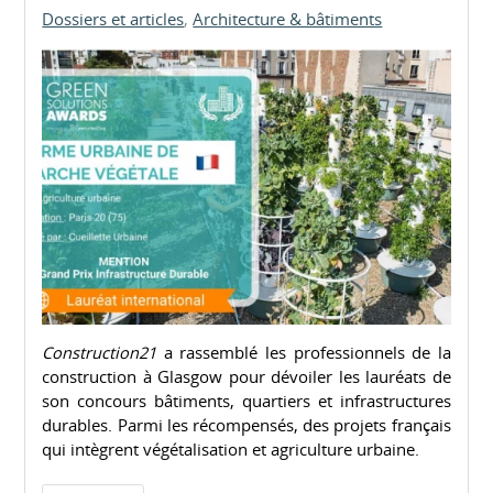
Dossiers et articles
Architecture & bâtiments
Construction21
a rassemblé les professionnels de la
construction à Glasgow pour dévoiler les lauréats de
son concours bâtiments, quartiers et infrastructures
durables. Parmi les récompensés, des projets français
qui intègrent végétalisation et agriculture urbaine.