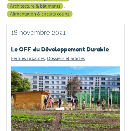
Architecture & bâtiments
,
Alimentation & circuits courts
18 novembre 2021
Le OFF du Développement Durable
Fermes urbaines
Dossiers et articles