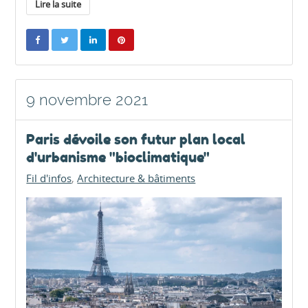
Lire la suite
9 novembre 2021
Paris dévoile son futur plan local
d'urbanisme "bioclimatique"
Fil d'infos
Architecture & bâtiments