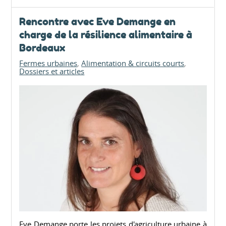
Rencontre avec Eve Demange en
charge de la résilience alimentaire à
Bordeaux
Fermes urbaines
Alimentation & circuits courts
Dossiers et articles
Eve Demange porte les projets d'agriculture urbaine à