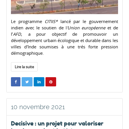
Le programme
CITIIS*
lancé par le gouvernement
indien avec le soutien de l
’Union européenne
et de
l’
AFD
, a pour objectif de promouvoir un
développement urbain écologique et durable dans les
villes d'Inde soumises à une trés forte pression
démographique.
Lire la suite
10 novembre 2021
Decisive : un projet pour valoriser