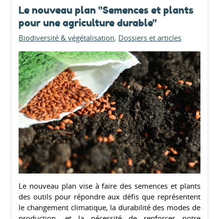
Le nouveau plan "Semences et plants
pour une agriculture durable"
Biodiversité & végétalisation
Dossiers et articles
Le nouveau plan vise à faire des semences et plants
des outils pour répondre aux défis que représentent
le changement climatique, la durabilité des modes de
production, et la nécessité de renforcer notre