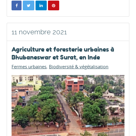
11 novembre 2021
Agriculture et foresterie urbaines à
Bhubaneswar et Surat, en Inde
Fermes urbaines
Biodiversité & végétalisation