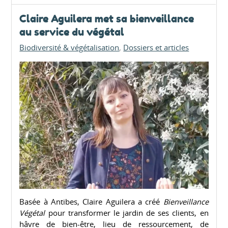
Claire Aguilera met sa bienveillance
au service du végétal
Biodiversité & végétalisation
Dossiers et articles
Basée à Antibes, Claire Aguilera a créé
Bienveillance
Végétal
pour transformer le jardin de ses clients, en
hâvre de bien-être, lieu de ressourcement, de