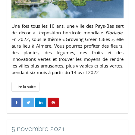
Une fois tous les 10 ans, une ville des Pays-Bas sert
de décor à l'exposition horticole mondiale
Floriade
.
En 2022, sous le thème « Growing Green Cities », elle
aura lieu à Almere. Vous pourrez profiter des fleurs,
des plantes, des légumes, des fruits et des
innovations vertes et trouver les moyens de rendre
les villes plus amusantes, plus vivables et plus vertes,
pendant six mois à partir du 14 avril 2022.
Lire la suite
5 novembre 2021