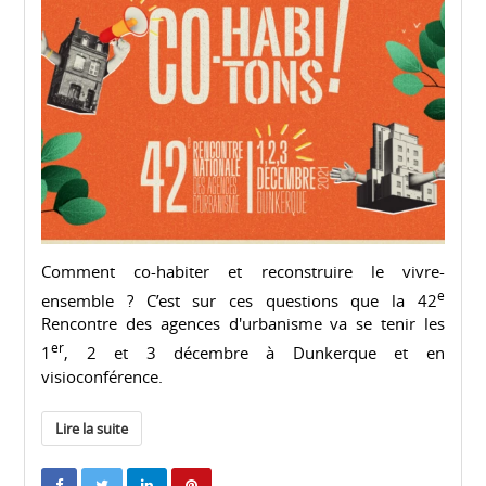
Comment co-habiter et reconstruire le vivre-
e
ensemble ? C’est sur ces questions que la 42
Rencontre des agences d'urbanisme va se tenir les
er
1
, 2 et 3 décembre à Dunkerque et en
visioconférence.
Lire la suite