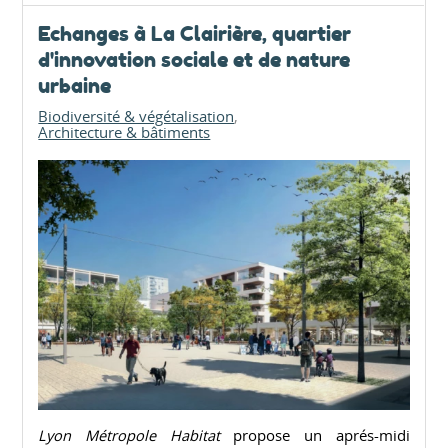
Echanges à La Clairière, quartier
d'innovation sociale et de nature
urbaine
Biodiversité & végétalisation
Architecture & bâtiments
Lyon Métropole Habitat
propose un aprés-midi