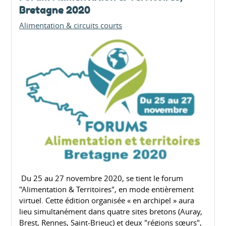
Bretagne 2020
Alimentation & circuits courts
Du 25 au 27 novembre 2020, se tient le forum
"Alimentation & Territoires", en mode entièrement
virtuel. Cette édition organisée « en archipel » aura
lieu simultanément dans quatre sites bretons (Auray,
Brest, Rennes, Saint-Brieuc) et deux "régions sœurs",