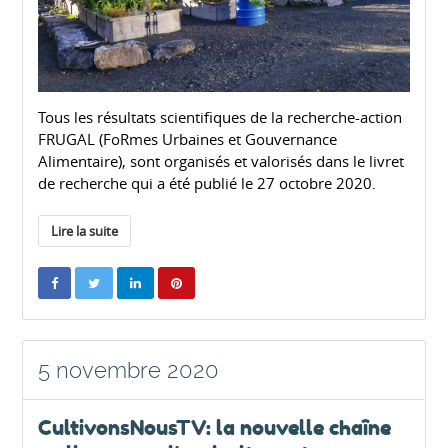
Tous les résultats scientifiques de la recherche-action
FRUGAL (FoRmes Urbaines et Gouvernance
Alimentaire), sont organisés et valorisés dans le livret
de recherche qui a été publié le 27 octobre 2020.
Lire la suite
5 novembre 2020
CultivonsNousTV: la nouvelle chaîne