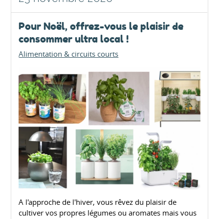
Pour Noël, offrez-vous le plaisir de
consommer ultra local !
Alimentation & circuits courts
A l'approche de l'hiver, vous rêvez du plaisir de
cultiver vos propres légumes ou aromates mais vous