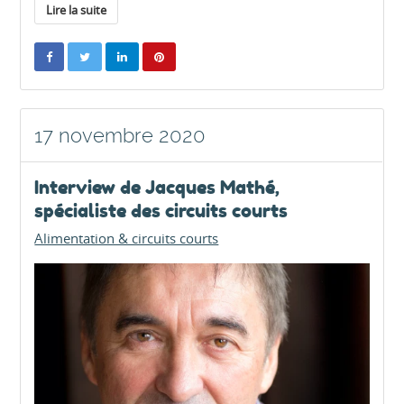
Lire la suite
17 novembre 2020
Interview de Jacques Mathé,
spécialiste des circuits courts
Alimentation & circuits courts