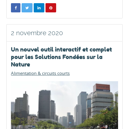
2 novembre 2020
Un nouvel outil interactif et complet
pour les Solutions Fondées sur la
Nature
Alimentation & circuits courts