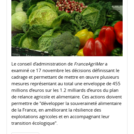
Le conseil d’administration de
FranceAgriMer
a
examiné ce 17 novembre les décisions définissant le
cadrage et permettant de mettre en œuvre plusieurs
mesures représentant au total une enveloppe de 455
millions d’euros sur les 1.2 milliards d’euros du plan
de relance agricole et alimentaire. Ces actions doivent
permettre de "développer la souveraineté alimentaire
de la France, en améliorant la résilience des
exploitations agricoles et en accompagnant leur
transition écologique".