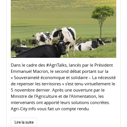
Dans le cadre des #AgriTalks, lancés par le Président
Emmanuel Macron, le second débat portant sur la
« Souveraineté économique et solidaire – La nécessité
de repenser les territoires » s'est tenu virtuellement le
5 novembre dernier. Après une ouverture par le
Ministre de l'Agriculture et de l'Alimentation, les
intervenants ont apporté leurs solutions concrètes.
Agri-City.info vous fait un compte rendu.
Lire la suite