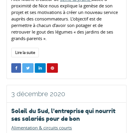
proximité de Nice nous explique la genèse de son
projet et ses motivations à créer un nouveau service
auprès des consommateurs. L’objectif est de
permettre à chacun d’avoir son potager et de
retrouver le gout des légumes « des jardins de ses
grands-parents ».
Lire la suite
3 décembre 2020
Soleil du Sud, l’entreprise qui nourrit
ses salariés pour de bon
Alimentation & circuits courts