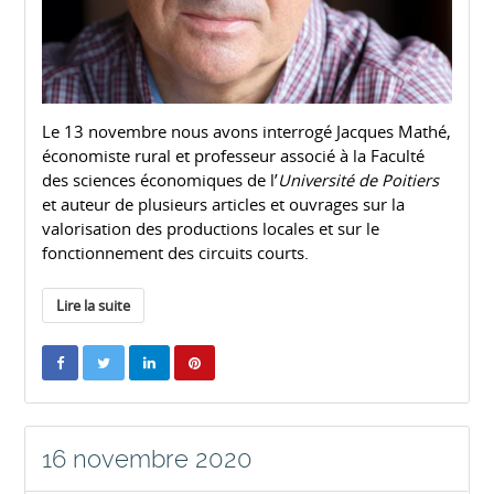
Le 13 novembre nous avons interrogé Jacques Mathé,
économiste rural et
professeur associé à la Faculté
des sciences économiques de l’
Université de Poitiers
et auteur de plusieurs articles et ouvrages sur la
valorisation des productions locales et sur le
fonctionnement des circuits courts.
Lire la suite
16 novembre 2020