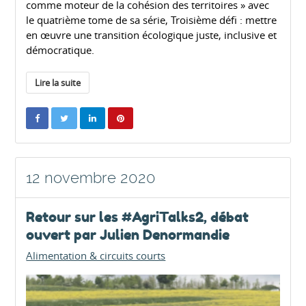
comme moteur de la cohésion des territoires » avec
le quatrième tome de sa série, Troisième défi : mettre
en œuvre une transition écologique juste, inclusive et
démocratique.
Lire la suite
12 novembre 2020
Retour sur les #AgriTalks2, débat
ouvert par Julien Denormandie
Alimentation & circuits courts