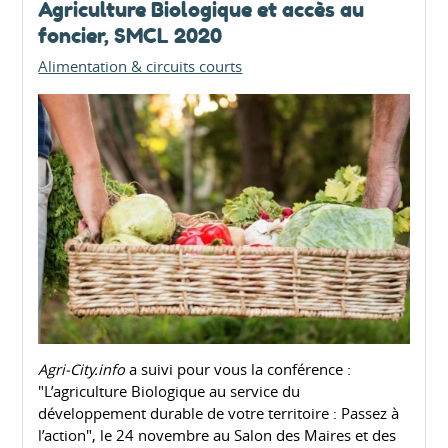
Agriculture Biologique et accès au
foncier, SMCL 2020
Alimentation & circuits courts
Agri-City.info
a suivi pour vous la conférence :
"L’agriculture Biologique au service du
développement durable de votre territoire : Passez à
l’action", le 24 novembre au Salon des Maires et des