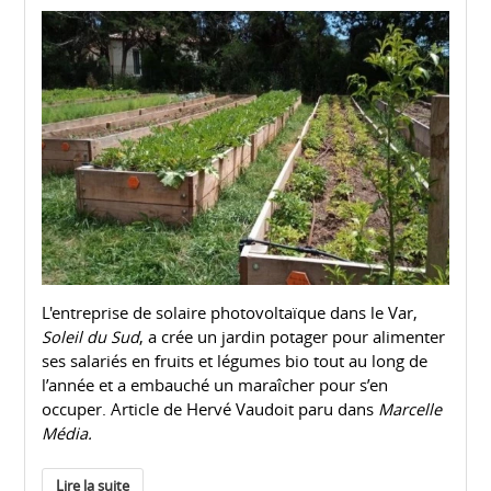
L'entreprise de solaire photovoltaïque dans le Var,
Soleil du Sud
, a crée un jardin potager pour alimenter
ses salariés en fruits et légumes bio tout au long de
l’année et a embauché un maraîcher pour s’en
occuper. Article de Hervé Vaudoit paru dans
Marcelle
Média.
Lire la suite