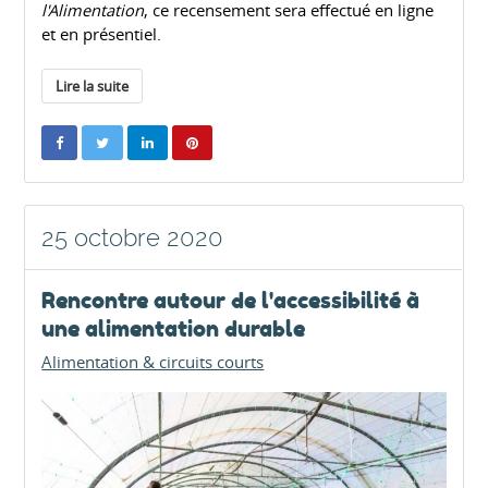
l'Alimentation
, ce recensement sera effectué en ligne
et en présentiel.
Lire la suite
25 octobre 2020
Rencontre autour de l'accessibilité à
une alimentation durable
Alimentation & circuits courts