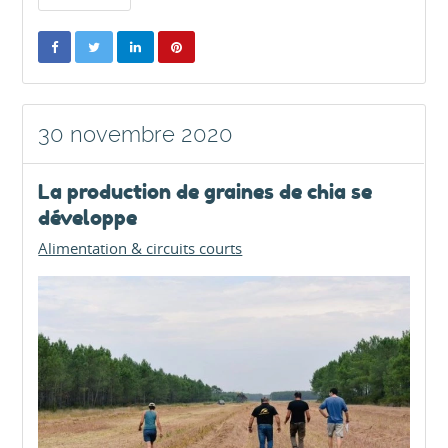
30 novembre 2020
La production de graines de chia se
développe
Alimentation & circuits courts