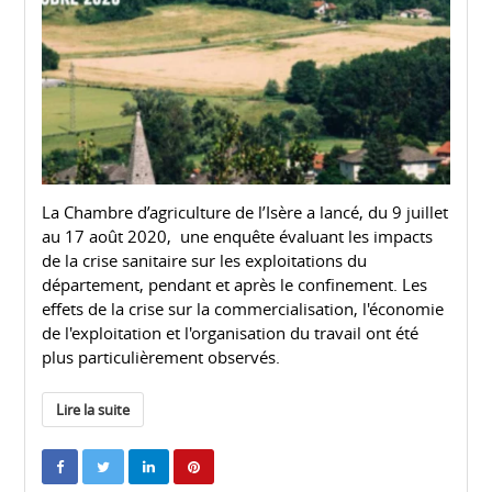
La Chambre d’agriculture de l’Isère a lancé, du 9 juillet
au 17 août 2020, une enquête évaluant les impacts
de la crise sanitaire sur les exploitations du
département, pendant et après le confinement. Les
effets de la crise sur la commercialisation, l'économie
de l'exploitation et l'organisation du travail ont été
plus particulièrement observés.
Lire la suite