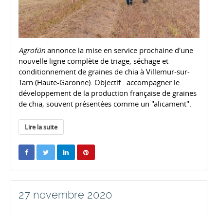
Agrofün
annonce la mise en service prochaine d'une
nouvelle ligne complète de triage, séchage et
conditionnement de graines de chia à Villemur-sur-
Tarn (Haute-Garonne). Objectif : accompagner le
développement de la production française de graines
de chia, souvent présentées comme un "alicament".
Lire la suite
27 novembre 2020