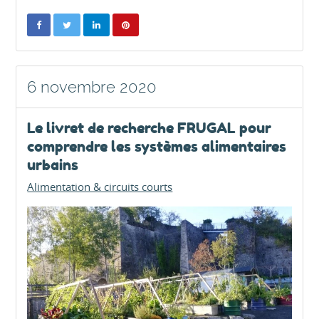
6 novembre 2020
Le livret de recherche FRUGAL pour
comprendre les systèmes alimentaires
urbains
Alimentation & circuits courts