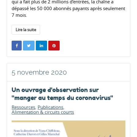
qui a fait plus de 2 millions d'entrées, la chaîne a
dépassé les 50 000 abonnés payants après seulement
7 mois.
Lire la suite
5 novembre 2020
Un ouvrage d'observation sur
"manger au temps du coronavirus"
Ressources
Publications
Alimentation & circuits courts