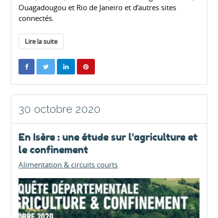
Ouagadougou et Rio de Janeiro et d’autres sites
connectés.
Lire la suite
30 octobre 2020
En Isère : une étude sur l'agriculture et
le confinement
Alimentation & circuits courts