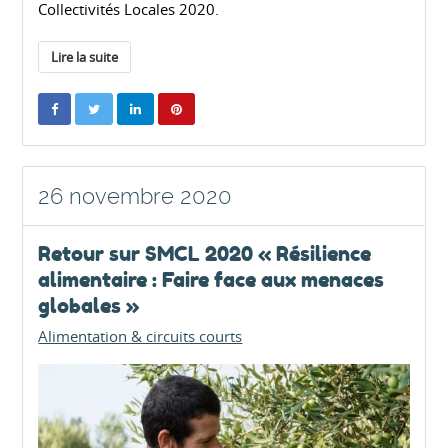
Collectivités Locales 2020.
Lire la suite
26 novembre 2020
Retour sur SMCL 2020 « Résilience
alimentaire : Faire face aux menaces
globales »
Alimentation & circuits courts