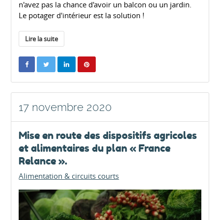
n'avez pas la chance d'avoir un balcon ou un jardin.
Le potager d'intérieur est la solution !
Lire la suite
17 novembre 2020
Mise en route des dispositifs agricoles
et alimentaires du plan « France
Relance ».
Alimentation & circuits courts