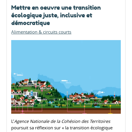
Mettre en oeuvre une transition
écologique juste, inclusive et
démocratique
Alimentation & circuits courts
L’
Agence Nationale de la Cohésion des Territoires
poursuit sa réflexion sur « la transition écologique