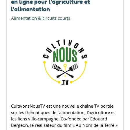
en ligne pour l'agriculture et
l'alimentation
Alimentation & circuits courts
CultivonsNousTV est une nouvelle chaîne TV portée
sur les thématiques de l'alimentation, l'agriculture et
les liens ville-campagne. Co-fondée par Edouard
Bergeon, le réalisateur du film « Au Nom de la Terre »