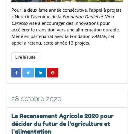
Pour la deuxième année consécutive, l’appel à projets
« Nourrir l’avenir » de la
Fondation Daniel et Nina
Carasso
vise à encourager des innovations pour
accélérer la transition vers une alimentation durable.
Mené en partenariat avec la Fondation
FAMAE
, cet
appel a retenu, cette année 13 projets.
Lire la suite
28 octobre 2020
Le Recensement Agricole 2020 pour
décider du futur de l'agriculture et
l'alimentation