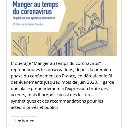
L' ouvrage "Manger au temps du coronavirus"
reprend toutes les observations, depuis la première
phase du confinement en France, en déroulant le fil
des événements jusqu’au mois de juin 2020. Il garde
une place prépondérante à l’expression brute des
acteurs, mais il propose aussi des lectures
synthétiques et des recommandations pour les
acteurs privés et publics.
Lire la suite