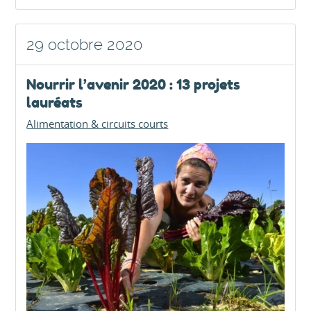
29 octobre 2020
Nourrir l’avenir 2020 : 13 projets
lauréats
Alimentation & circuits courts