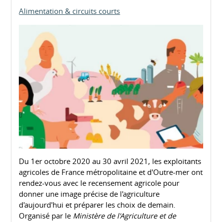
Alimentation & circuits courts
Du 1er octobre 2020 au 30 avril 2021, les exploitants
agricoles de France métropolitaine et d'Outre-mer ont
rendez-vous avec le recensement agricole pour
donner une image précise de l'agriculture
d'aujourd'hui et préparer les choix de demain.
Organisé par le
Ministère de l'Agriculture et de