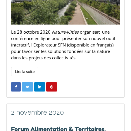
Le 28 octobre 2020
Nature4Cities
organisait une
conférence en ligne pour présenter son nouvel outil
interactif, l'Explorateur SFN (disponible en français),
pour favoriser les solutions fondées sur la nature
dans les projets des collectivités.
Lire la suite
2 novembre 2020
Forum Alimentation & Territoires,