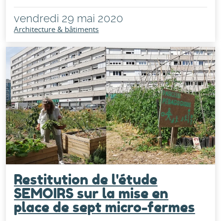
vendredi 29 mai 2020
Architecture & bâtiments
Restitution de l'étude
SEMOIRS sur la mise en
place de sept micro-fermes