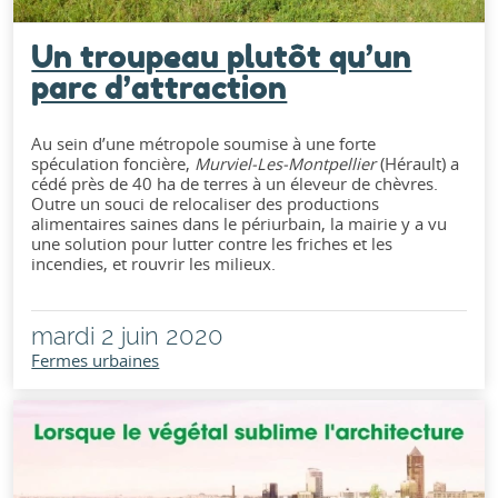
Un troupeau plutôt qu’un
parc d’attraction
Au sein d’une métropole soumise à une forte
spéculation foncière,
Murviel-Les-Montpellier
(Hérault) a
cédé près de 40 ha de terres à un éleveur de chèvres.
Outre un souci de relocaliser des productions
alimentaires saines dans le périurbain, la mairie y a vu
une solution pour lutter contre les friches et les
incendies, et rouvrir les milieux.
mardi 2 juin 2020
Fermes urbaines