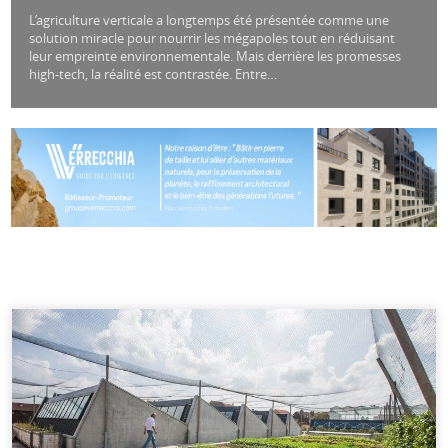
L’agriculture verticale a longtemps été présentée comme une
solution miracle pour nourrir les mégapoles tout en réduisant
leur empreinte environnementale. Mais derrière les promesses
high-tech, la réalité est contrastée. Entre…