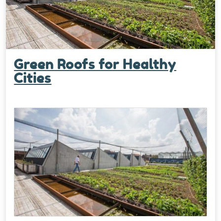
Green Roofs for Healthy
Cities