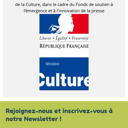
de la Culture, dans le cadre du Fonds de soutien à
l'émergence et à l'innovation de la presse
Rejoignez-nous et inscrivez-vous à
notre Newsletter !