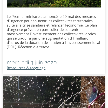
Le Premier ministre a annoncé le 29 mai des mesures
d’urgence pour soutenir les collectivités territoriales
suite à la crise sanitaire et relancer l’économie. Ce plan
d’urgence prévoit en particulier de soutenir
massivement l’investissement des collectivités locales
qui se traduira par une augmentation d’1 milliard
d’euros de la dotation de soutien à l’investissement local
(DSIL). Réaction d'
Amorce
.
mercredi 3 juin 2020
Ressources & recyclage