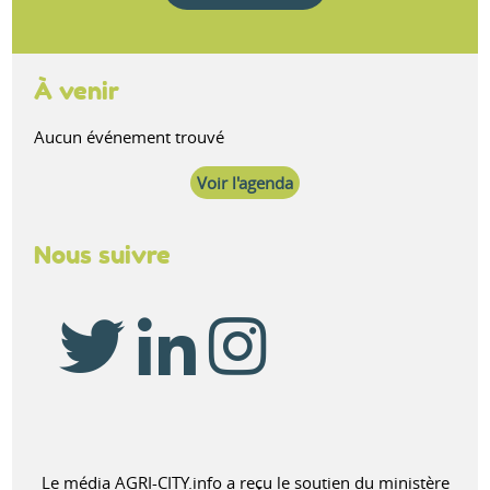
À venir
Aucun événement trouvé
Voir l'agenda
Nous suivre
Le média AGRI-CITY.info a reçu le soutien du ministère