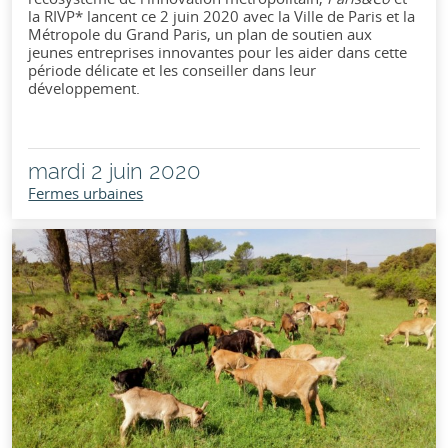
la RIVP* lancent ce 2 juin 2020 avec la Ville de Paris et la
Métropole du Grand Paris, un plan de soutien aux
jeunes entreprises innovantes pour les aider dans cette
période délicate et les conseiller dans leur
développement.
mardi 2 juin 2020
Fermes urbaines