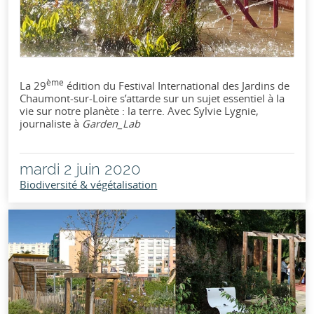
ème
La 29
édition du Festival International des Jardins de
Chaumont-sur-Loire s’attarde sur un sujet essentiel à la
vie sur notre planète : la terre. Avec Sylvie Lygnie,
journaliste à
Garden_Lab
mardi 2 juin 2020
Biodiversité & végétalisation