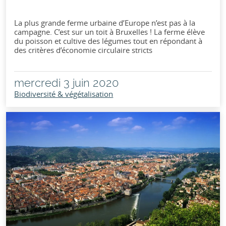
La plus grande ferme urbaine d’Europe n’est pas à la
campagne. C’est sur un toit à Bruxelles ! La ferme élève
du poisson et cultive des légumes tout en répondant à
des critères d’économie circulaire stricts
mercredi 3 juin 2020
Biodiversité & végétalisation