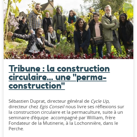
Tribune : la construction
circulaire... une "perma-
construction"
Sébastien Duprat, directeur général de
Cycle Up
,
directeur chez
Egis Conseil
nous livre ses réflexions sur
la construction circulaire et la permaculture, suite à un
seminaire d'équipe accompagné par William, frère
Fondateur de la Mutinerie, à la Lochonnière, dans le
Perche.