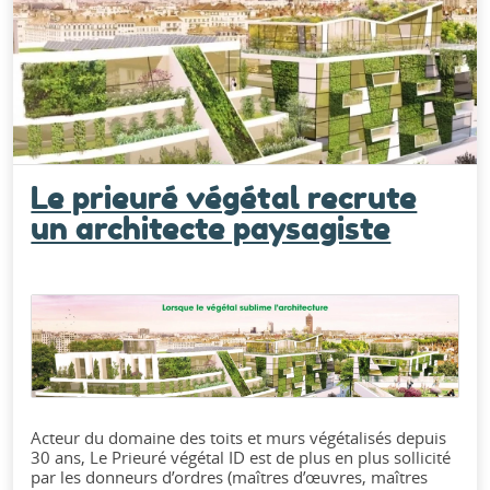
Le prieuré végétal recrute
un architecte paysagiste
Acteur du domaine des toits et murs végétalisés depuis
30 ans, Le Prieuré végétal ID est de plus en plus sollicité
par les donneurs d’ordres (maîtres d’œuvres, maîtres