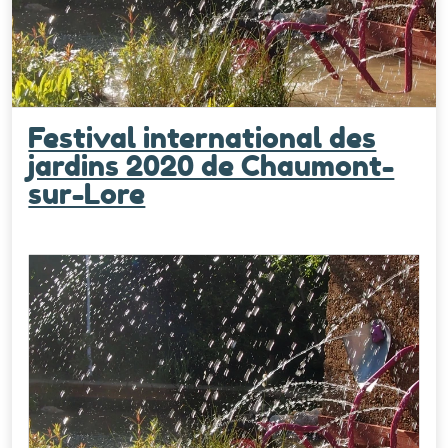
Festival international des
jardins 2020 de Chaumont-
sur-Lore