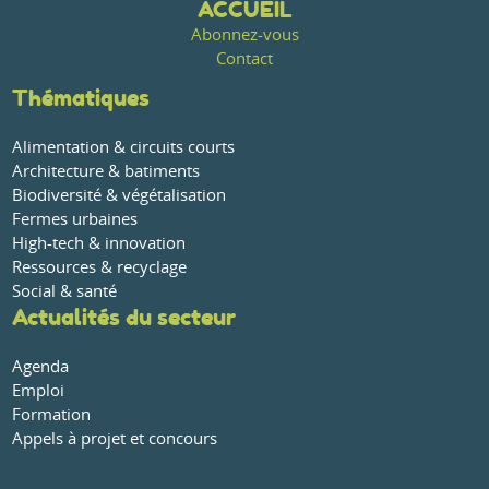
ACCUEIL
Abonnez-vous
Contact
Thématiques
Alimentation & circuits courts
Architecture & batiments
Biodiversité & végétalisation
Fermes urbaines
High-tech & innovation
Ressources & recyclage
Social & santé
Actualités du secteur
Agenda
Emploi
Formation
Appels à projet et concours