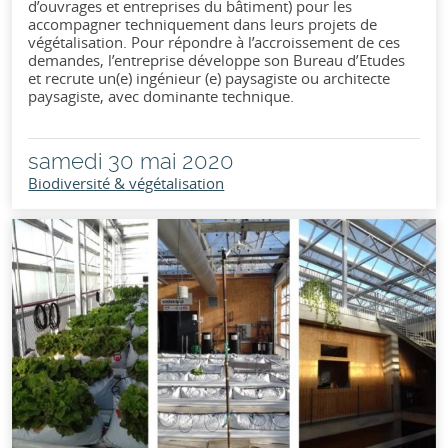
d’ouvrages et entreprises du bâtiment) pour les
accompagner techniquement dans leurs projets de
végétalisation. Pour répondre à l’accroissement de ces
demandes, l’entreprise développe son Bureau d’Etudes
et recrute un(e) ingénieur (e) paysagiste ou architecte
paysagiste, avec dominante technique.
samedi 30 mai 2020
Biodiversité & végétalisation