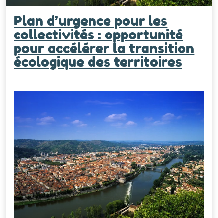
Plan d’urgence pour les
collectivités : opportunité
pour accélérer la transition
écologique des territoires