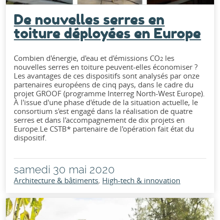
De nouvelles serres en
toiture déployées en Europe
Combien d'énergie, d'eau et d'émissions CO
les
2
nouvelles serres en toiture peuvent-elles économiser ?
Les avantages de ces dispositifs sont analysés par onze
partenaires européens de cinq pays, dans le cadre du
projet GROOF (programme Interreg North-West Europe).
À l'issue d'une phase d'étude de la situation actuelle, le
consortium s'est engagé dans la réalisation de quatre
serres et dans l'accompagnement de dix projets en
Europe.Le CSTB* partenaire de l'opération fait état du
dispositif.
samedi 30 mai 2020
Architecture & bâtiments
High-tech & innovation