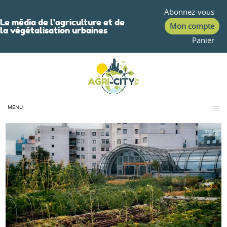
Abonnez-vous
Le média de l'agriculture et de
Mon compte
la végétalisation urbaines
Panier
MENU