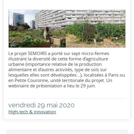
Le projet SEMOIRS a porté sur sept micro-fermes
illustrant la diversité de cette forme d’agriculture
urbaine (importance relative de la production
alimentaire et d’autres activités, type de sols sur
lesquelles elles sont développées…), localisées à Paris ou
en Petite Couronne, unité territoriale du projet. Un
webinaire de présentation a lieu le 29 juin.
vendredi 29 mai 2020
High-tech & innovation