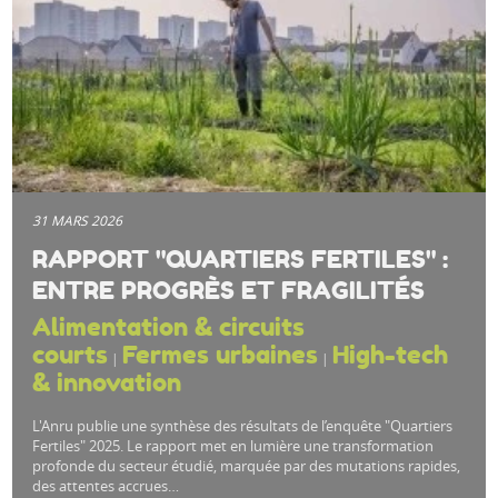
31 MARS 2026
RAPPORT "QUARTIERS FERTILES" :
ENTRE PROGRÈS ET FRAGILITÉS
Alimentation & circuits
courts
Fermes urbaines
High-tech
|
|
& innovation
L'Anru publie une synthèse des résultats de l’enquête "Quartiers
Fertiles" 2025. Le rapport met en lumière une transformation
profonde du secteur étudié, marquée par des mutations rapides,
des attentes accrues…