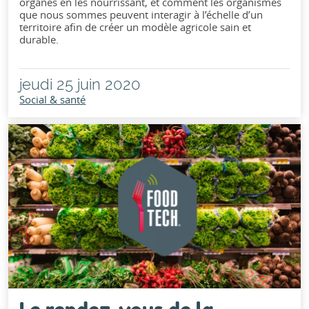
organes en les nourrissant, et comment les organismes
que nous sommes peuvent interagir à l’échelle d’un
territoire afin de créer un modèle agricole sain et
durable.
jeudi 25 juin 2020
Social & santé