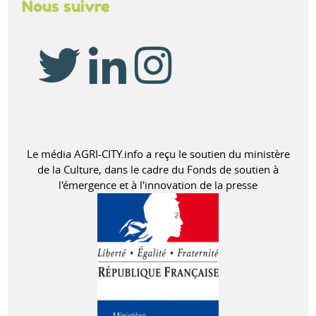
Nous suivre
Le média AGRI-CITY.info a reçu le soutien du ministère
de la Culture, dans le cadre du Fonds de soutien à
l'émergence et à l'innovation de la presse