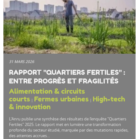
31 MARS 2026
RAPPORT "QUARTIERS FERTILES" :
ENTRE PROGRÈS ET FRAGILITÉS
Alimentation & circuits
courts
Fermes urbaines
High-tech
|
|
& innovation
L'Anru publie une synthèse des résultats de l’enquête "Quartiers
Fertiles" 2025. Le rapport met en lumière une transformation
profonde du secteur étudié, marquée par des mutations rapides,
des attentes accrues…