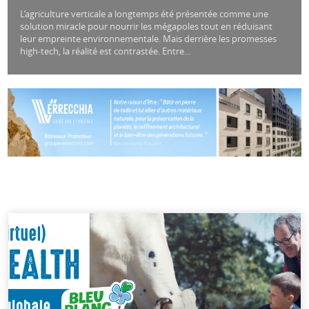
L’agriculture verticale a longtemps été présentée comme une
solution miracle pour nourrir les mégapoles tout en réduisant
leur empreinte environnementale. Mais derrière les promesses
high-tech, la réalité est contrastée. Entre…