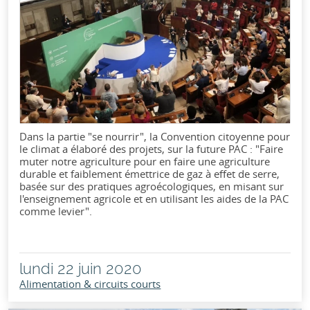
Dans la partie "se nourrir", la Convention citoyenne pour
le climat a élaboré des projets, sur la future PAC : "Faire
muter notre agriculture pour en faire une agriculture
durable et faiblement émettrice de gaz à effet de serre,
basée sur des pratiques agroécologiques, en misant sur
l'enseignement agricole et en utilisant les aides de la PAC
comme levier".
lundi 22 juin 2020
Alimentation & circuits courts