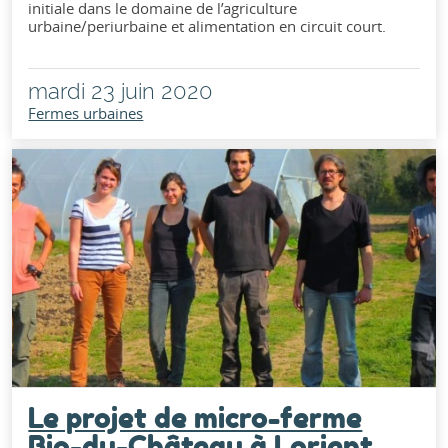
initiale dans le domaine de l’agriculture
urbaine/periurbaine et alimentation en circuit court.
mardi 23 juin 2020
Fermes urbaines
Le projet de micro-ferme
Bio-du-Château à Lorient