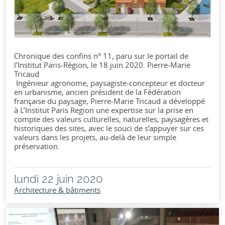
Chronique des confins n° 11, paru sur le portail de
l'Institut Paris-Région, le 18 juin 2020. Pierre-Marie
Tricaud
Ingénieur agronome, paysagiste-concepteur et docteur
en urbanisme, ancien président de la Fédération
française du paysage, Pierre-Marie Tricaud a développé
à L’Institut Paris Region une expertise sur la prise en
compte des valeurs culturelles, naturelles, paysagères et
historiques des sites, avec le souci de s’appuyer sur ces
valeurs dans les projets, au-delà de leur simple
préservation.
lundi 22 juin 2020
Architecture & bâtiments