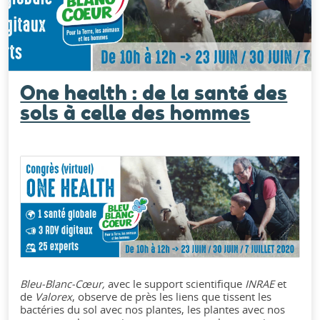
One health : de la santé des
sols à celle des hommes
Bleu-Blanc-Cœur,
avec le support scientifique
INRAE
et
de
Valorex
, observe de près les liens que tissent les
bactéries du sol avec nos plantes, les plantes avec nos