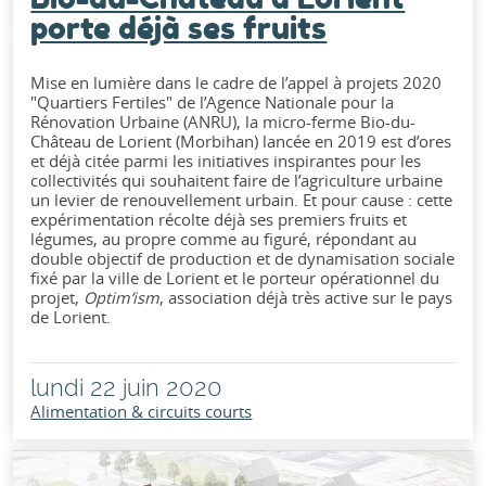
porte déjà ses fruits
Mise en lumière dans le cadre de l’appel à projets 2020
"Quartiers Fertiles" de l’Agence Nationale pour la
Rénovation Urbaine (ANRU), la micro-ferme Bio-du-
Château de Lorient (Morbihan) lancée en 2019 est d’ores
et déjà citée parmi les initiatives inspirantes pour les
collectivités qui souhaitent faire de l’agriculture urbaine
un levier de renouvellement urbain. Et pour cause : cette
expérimentation récolte déjà ses premiers fruits et
légumes, au propre comme au figuré, répondant au
double objectif de production et de dynamisation sociale
fixé par la ville de Lorient et le porteur opérationnel du
projet,
Optim’ism
, association déjà très active sur le pays
de Lorient.
lundi 22 juin 2020
Alimentation & circuits courts