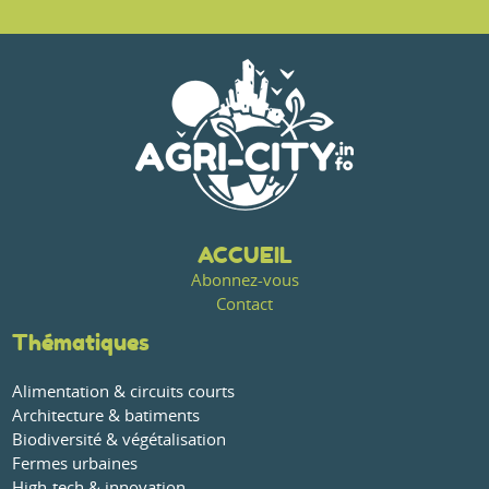
ACCUEIL
Abonnez-vous
Contact
Thématiques
Alimentation & circuits courts
Architecture & batiments
Biodiversité & végétalisation
Fermes urbaines
High-tech & innovation