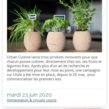
Urban Cuisine lance trois produits innovants pour que
chacun puisse cultiver, directement chez soi, ses fruits et
légumes frais. Après plus d'un an de recherche et
développement pour leur mise au point, une campagne
sur Ulule a été mise en place, depuis le 20 mai, pour
commercialiser les premiers kits.
mardi 23 juin 2020
Alimentation & circuits courts