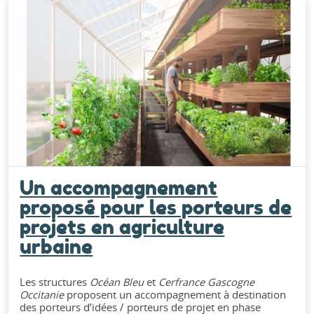
Un accompagnement
proposé pour les porteurs de
projets en agriculture
urbaine
Les structures
Océan Bleu
et
Cerfrance Gascogne
Occitanie
proposent un accompagnement à destination
des porteurs d’idées / porteurs de projet en phase