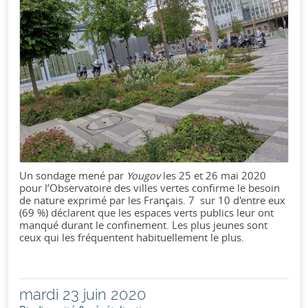
Un sondage mené par
Yougov
les 25 et 26 mai 2020
pour l’Observatoire des villes vertes confirme le besoin
de nature exprimé par les Français. 7 sur 10 d'entre eux
(69 %) déclarent que les espaces verts publics leur ont
manqué durant le confinement. Les plus jeunes sont
ceux qui les fréquentent habituellement le plus.
mardi 23 juin 2020