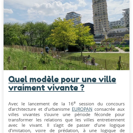
Quel modèle pour une ville
vraiment vivante ?
e
Avec le lancement de la 16
session du concours
d’architecture et d’urbanisme
EUROPAN
consacrée aux
villes vivantes s’ouvre une période féconde pour
transformer les relations que les villes entretiennent
avec le vivant. Il s’agit de passer d’une logique
d’imitation, voire de prédation, à une logique de