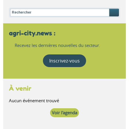
agri-city.news :
Recevez les dernières nouvelles du secteur.
Inscrivez-vous
À venir
Aucun événement trouvé
Voir l'agenda