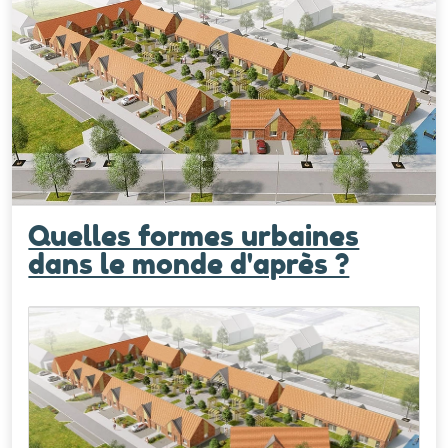
Quelles formes urbaines
dans le monde d'après ?