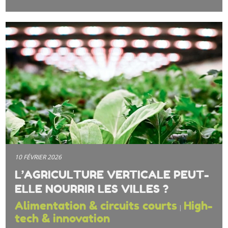
10 FÉVRIER 2026
L’AGRICULTURE VERTICALE PEUT-
ELLE NOURRIR LES VILLES ?
Alimentation & circuits courts
High-
|
tech & innovation