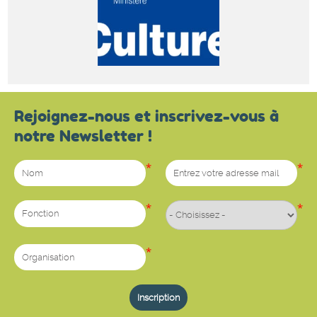
Rejoignez-nous et inscrivez-vous à
notre Newsletter !