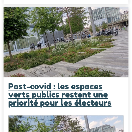
Post-covid : les espaces
verts publics restent une
priorité pour les électeurs