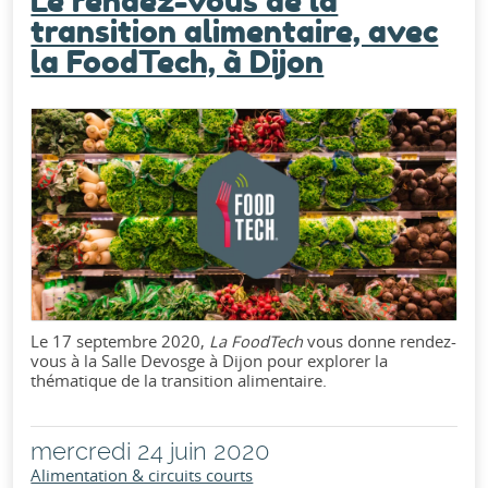
Le rendez-vous de la
transition alimentaire, avec
la FoodTech, à Dijon
Le 17 septembre 2020,
La FoodTech
vous donne rendez-
vous à la Salle Devosge à Dijon pour explorer la
thématique de la transition alimentaire.
mercredi 24 juin 2020
Alimentation & circuits courts