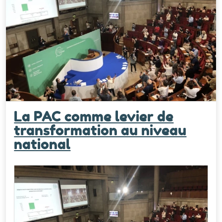
La PAC comme levier de
transformation au niveau
national