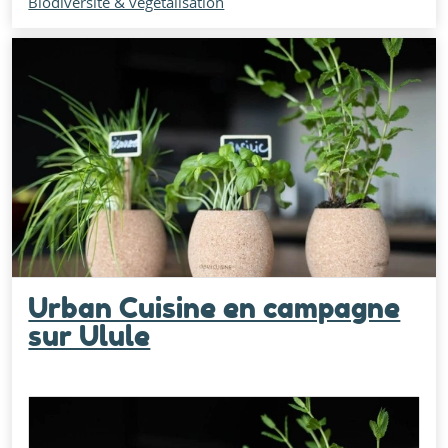
Biodiversité & végétalisation
Urban Cuisine en campagne
sur Ulule