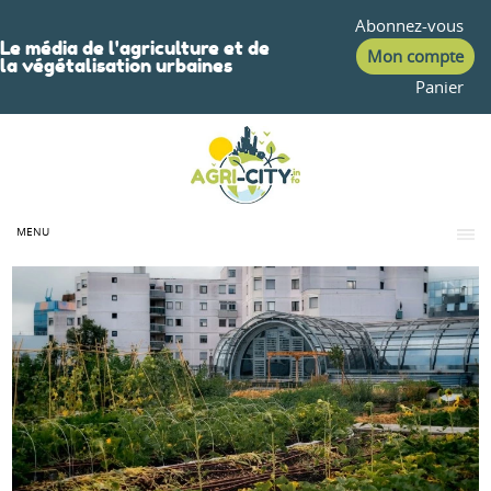
Abonnez-vous
Le média de l'agriculture et de
Mon compte
la végétalisation urbaines
Panier
MENU