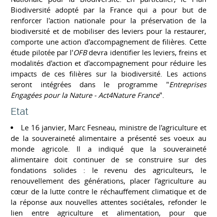
Biodiversité adopté par la France qui a pour but de
renforcer l'action nationale pour la préservation de la
biodiversité et de mobiliser des leviers pour la restaurer,
comporte une action d'accompagnement de filières. Cette
étude pilotée par l'
OFB
devra identifier les leviers, freins et
modalités d'action et d'accompagnement pour réduire les
impacts de ces filières sur la biodiversité. Les actions
seront intégrées dans le programme "
Entreprises
Engagées pour la Nature - Act4Nature France
".
Etat
Le 16 janvier, Marc Fesneau, ministre de l'agriculture et
de la souveraineté alimentaire a présenté ses voeux au
monde agricole. Il a indiqué que la souveraineté
alimentaire doit continuer de se construire sur des
fondations solides : le revenu des agriculteurs, le
renouvellement des générations, placer l’agriculture au
cœur de la lutte contre le réchauffement climatique et de
la réponse aux nouvelles attentes sociétales, refonder le
lien entre agriculture et alimentation, pour que