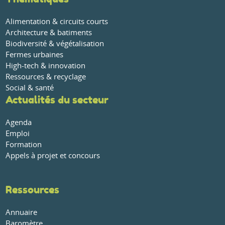
Alimentation & circuits courts
Architecture & batiments
Biodiversité & végétalisation
Fermes urbaines
High-tech & innovation
Ressources & recyclage
Social & santé
Actualités du secteur
Agenda
Emploi
Formation
Appels à projet et concours
Ressources
Annuaire
Baromètre