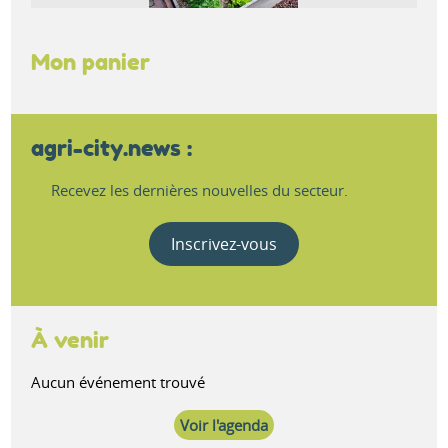
Mon panier
agri-city.news :
Recevez les dernières nouvelles du secteur.
Inscrivez-vous
À venir
Aucun événement trouvé
Voir l'agenda