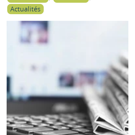
Actualités