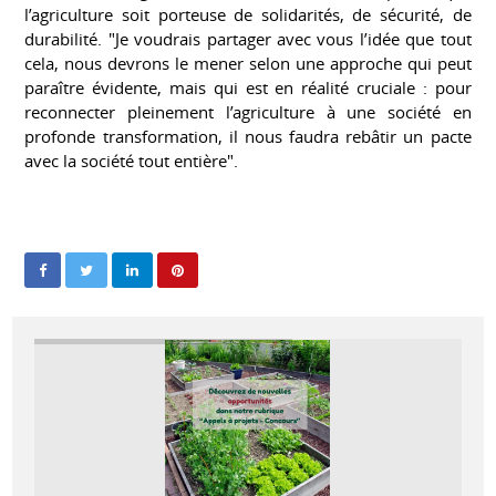
l’agriculture soit porteuse de solidarités, de sécurité, de
durabilité. "Je voudrais partager avec vous l’idée que tout
cela, nous devrons le mener selon une approche qui peut
paraître évidente, mais qui est en réalité cruciale : pour
reconnecter pleinement l’agriculture à une société en
profonde transformation, il nous faudra rebâtir un pacte
avec la société tout entière".