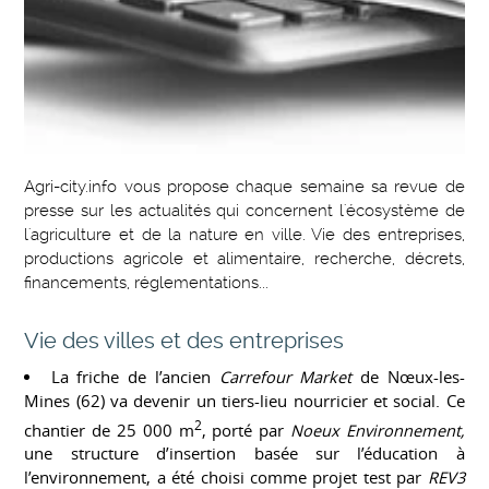
Agri-city.info vous propose chaque semaine sa revue de
presse sur les actualités qui concernent l'écosystème de
l'agriculture et de la nature en ville. Vie des entreprises,
productions agricole et alimentaire, recherche, décrets,
financements, réglementations...
Vie des villes et des entreprises
La friche de l’ancien
Carrefour Market
de Nœux-les-
Mines (62) va devenir un tiers-lieu nourricier et social. Ce
2
chantier de 25 000 m
, porté par
Noeux Environnement,
une structure d’insertion basée sur l’éducation à
l’environnement, a été choisi comme projet test par
REV3