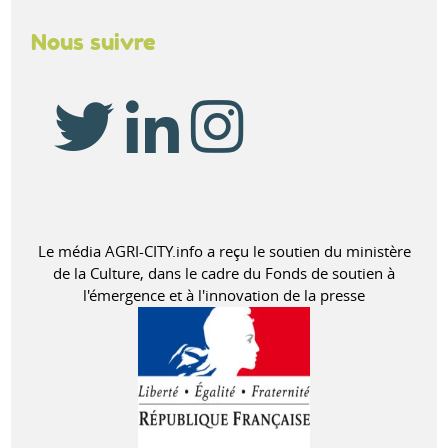
Nous suivre
Le média AGRI-CITY.info a reçu le soutien du ministère
de la Culture, dans le cadre du Fonds de soutien à
l'émergence et à l'innovation de la presse