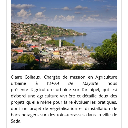
Claire Colliaux, Chargée de mission en Agriculture
urbaine à l'
EPFA de Mayotte
nous
présente l'agriculture urbaine sur l'archipel, qui est
d’abord une agriculture vivrière et détaille deux des
projets qu'elle mène pour faire évoluer les pratiques,
dont un projet de végétalisation et d'installation de
bacs potagers sur des toits-terrasses dans la ville de
Sada.