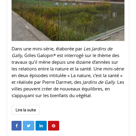
Dans une mini-série, élaborée par
Les Jardins de
Gally
, Gilles Galopin* est interrogé sur le thème des
travaux qu'il mène depuis une dizaine d’années sur
les relations entre la nature et la santé. Une mini-série
en deux épisodes intitulée « La nature, c’est la santé »
et réalisée par Pierre Darmet, des
Jardins de Gally
. Les
villes peuvent créer de nouveaux équilibres, en
s’appuyant sur les bienfaits du végétal.
Lire la suite