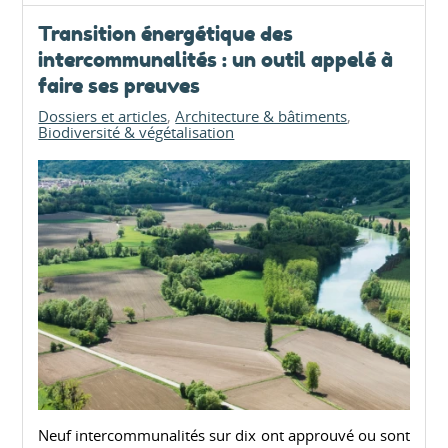
Transition énergétique des
intercommunalités : un outil appelé à
faire ses preuves
Dossiers et articles
Architecture & bâtiments
Biodiversité & végétalisation
Neuf intercommunalités sur dix ont approuvé ou sont