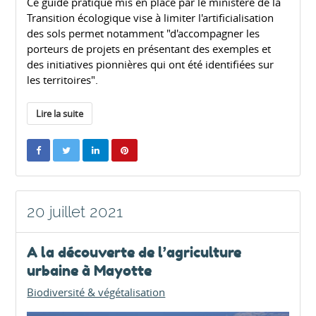
Ce guide pratique mis en place par le ministère de la
Transition écologique vise à limiter l'artificialisation
des sols permet notamment "d'accompagner les
porteurs de projets en présentant des exemples et
des initiatives pionnières qui ont été identifiées sur
les territoires".
Lire la suite
20 juillet 2021
A la découverte de l’agriculture
urbaine à Mayotte
Biodiversité & végétalisation