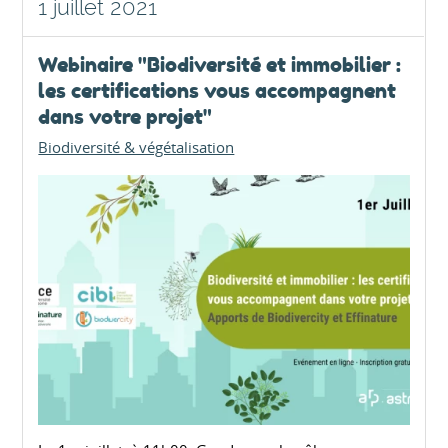
1 juillet 2021
Webinaire "Biodiversité et immobilier :
les certifications vous accompagnent
dans votre projet"
Biodiversité & végétalisation