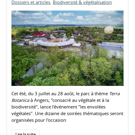
Dossiers et articles
Biodiversité & végétalisation
Cet été, du 3 juillet au 28 août, le parc à thème
Terra
Botanica
à Angers, "consacré au végétale et à la
biodiversité", lance l'événement "les envolées
végétales". Une dizaine de soirées thématiques seront
organisées pour l'occasion.
Lire la suite