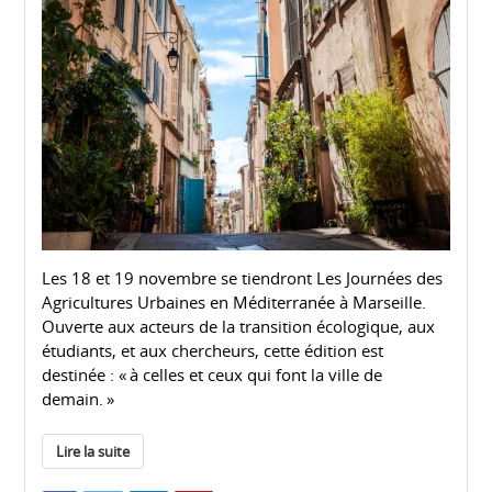
Les 18 et 19 novembre se tiendront Les Journées des
Agricultures Urbaines en Méditerranée à Marseille.
Ouverte aux acteurs de la transition écologique, aux
étudiants, et aux chercheurs, cette édition est
destinée : « à celles et ceux qui font la ville de
demain. »
Lire la suite