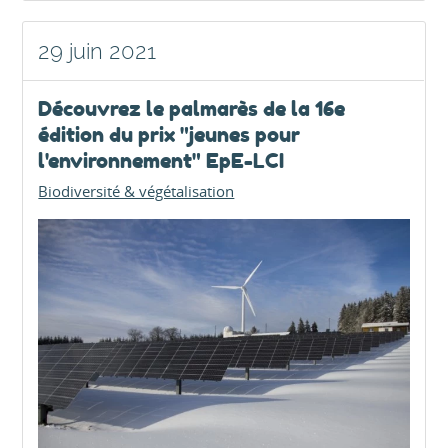
29 juin 2021
Découvrez le palmarès de la 16e
édition du prix "jeunes pour
l'environnement" EpE-LCI
Biodiversité & végétalisation