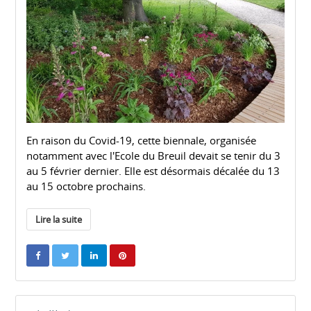
En raison du Covid-19, cette biennale, organisée
notamment avec l'Ecole du Breuil devait se tenir du 3
au 5 février dernier. Elle est désormais décalée du 13
au 15 octobre prochains.
Lire la suite