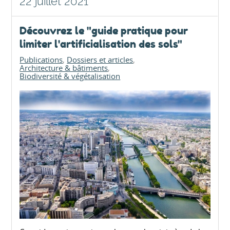
22 juillet 2021
Découvrez le "guide pratique pour
limiter l'artificialisation des sols"
Publications
Dossiers et articles
Architecture & bâtiments
Biodiversité & végétalisation