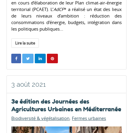
en cours d’élaboration de leur Plan climat-air-énergie
territorial (PCAET). L’
AdCF
* a réalisé un état des lieux
de leurs niveaux d’ambition : réduction des
consommations d'énergie, budgets, intégration dans
les politiques publiques...
Lire la suite
3 août 2021
3e édition des Journées des
Agricultures Urbaines en Méditerranée
Biodiversité & végétalisation
Fermes urbaines