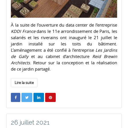
À la suite de l’ouverture du data center de l’entreprise
KDDI France
dans le 11e arrondissement de Paris, les
salariés et les riverains ont inauguré le 21 juillet le
jardin installé sur les toits du bâtiment.
L’aménagement a été confié à l’entreprise
Les Jardins
de Gally
et au cabinet d’architecture
Reid Brewin
Architects
. Retour sur la conception et la réalisation
de ce jardin partagé.
Lire la suite
26 juillet 2021