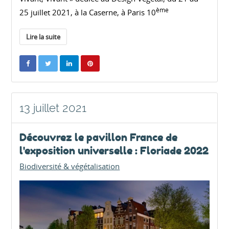
ème
25 juillet 2021, à la Caserne, à Paris 10
Lire la suite
13 juillet 2021
Découvrez le pavillon France de
l'exposition universelle : Floriade 2022
Biodiversité & végétalisation