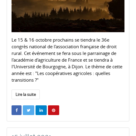
Le 15 & 16 octobre prochains se tiendra le 36e
congrès national de l'association française de droit
rural. Cet événement se fera sous le parrainage de
l'académie d'agriculture de France et se tiendra à
l'Université de Bourgogne, à Dijon. Le thème de cette
année est : "Les coopératives agricoles : quelles
transitions ?"
Lire la suite