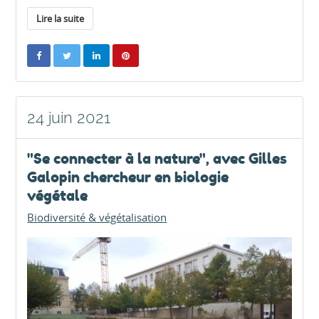
Lire la suite
24 juin 2021
"Se connecter à la nature", avec Gilles
Galopin chercheur en biologie
végétale
Biodiversité & végétalisation