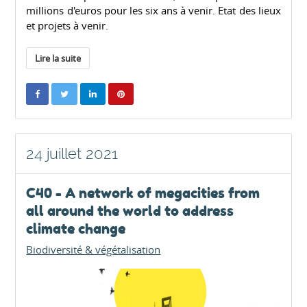
millions d'euros pour les six ans à venir. Etat des lieux
et projets à venir.
Lire la suite
24 juillet 2021
C40 - A network of megacities from
all around the world to address
climate change
Biodiversité & végétalisation