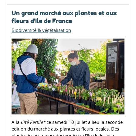
Un grand marché aux plantes et aux
fleurs d'Ile de France
Biodiversité & végétalisation
A la
Cité Fertile*
ce samedi 10 juillet a lieu la seconde
édition du marché aux plantes et fleurs locales. Des
plantes issues de producteur.ice.s d'Ile-de-France,