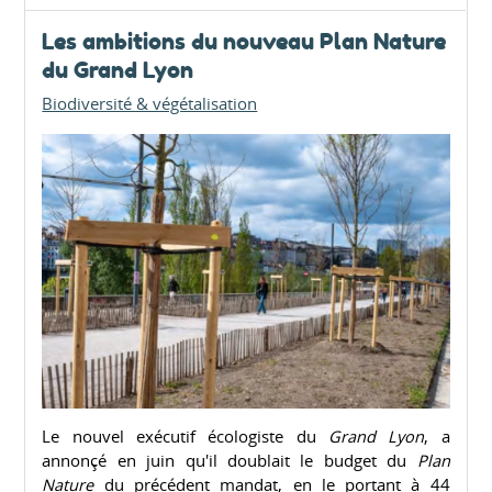
Les ambitions du nouveau Plan Nature
du Grand Lyon
Biodiversité & végétalisation
Le nouvel exécutif écologiste du
Grand Lyon
, a
annonçé en juin qu'il doublait le budget du
Plan
Nature
du précédent mandat, en le portant à 44