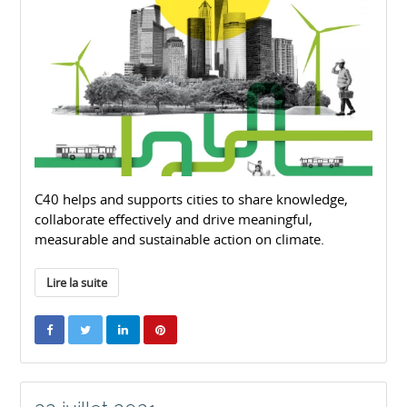
C40 helps and supports cities to share knowledge,
collaborate effectively and drive meaningful,
measurable and sustainable action on climate.
Lire la suite