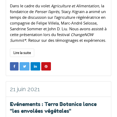
Dans le cadre du volet
Agriculture et Alimentation,
la
fondatrice de
Penser l’après,
Stacy Algrain a animé un
temps de discussion sur l’agriculture régénératrice en
compagnie de Felipe Villela, Marc-André Selosse,
Sandrine Sommer et John D. Liu. Nous avons assisté à
cette présentation lors du festival
ChangeNOW
Summit*.
Retour sur des témoignages et expériences.
Lire la suite
21 juin 2021
Evénements : Terra Botanica lance
"les envolées végétales"