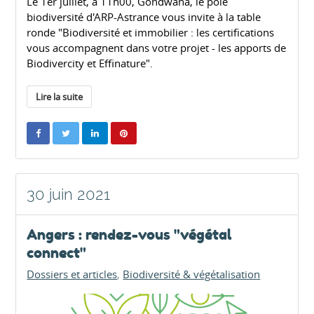
Le 1er juillet, à 11h00, Gondwana, le pôle
biodiversité d'ARP-Astrance vous invite à la table
ronde "Biodiversité et immobilier : les certifications
vous accompagnent dans votre projet - les apports de
Biodivercity et Effinature".
Lire la suite
30 juin 2021
Angers : rendez-vous "végétal
connect"
Dossiers et articles
Biodiversité & végétalisation