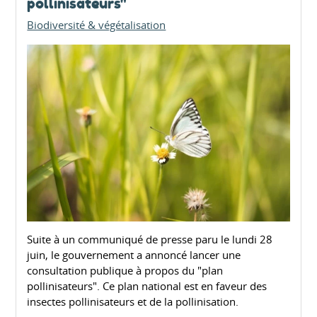
pollinisateurs"
Biodiversité & végétalisation
Suite à un communiqué de presse paru le lundi 28
juin, le gouvernement a annoncé lancer une
consultation publique à propos du "plan
pollinisateurs". Ce plan national est en faveur des
insectes pollinisateurs et de la pollinisation.