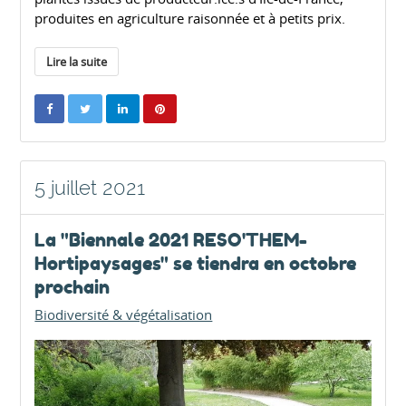
produites en agriculture raisonnée et à petits prix.
Lire la suite
5 juillet 2021
La "Biennale 2021 RESO'THEM-
Hortipaysages" se tiendra en octobre
prochain
Biodiversité & végétalisation