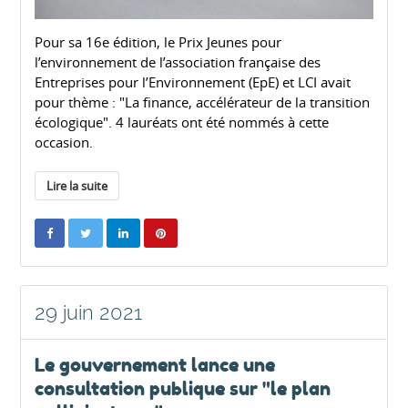
Pour sa 16e édition, le Prix Jeunes pour
l’environnement de l’association française des
Entreprises pour l’Environnement (EpE) et LCI avait
pour thème : "La finance, accélérateur de la transition
écologique". 4 lauréats ont été nommés à cette
occasion.
Lire la suite
29 juin 2021
Le gouvernement lance une
consultation publique sur "le plan