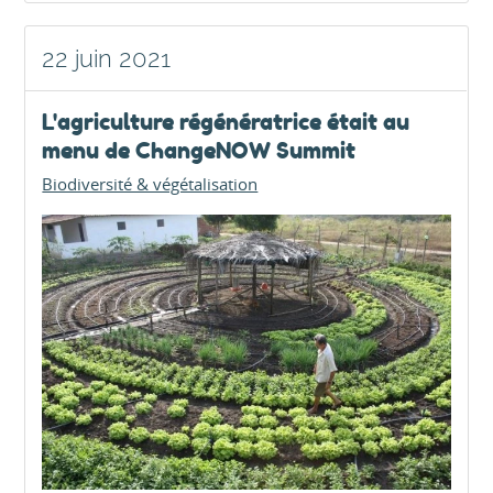
22 juin 2021
L'agriculture régénératrice était au
menu de ChangeNOW Summit
Biodiversité & végétalisation