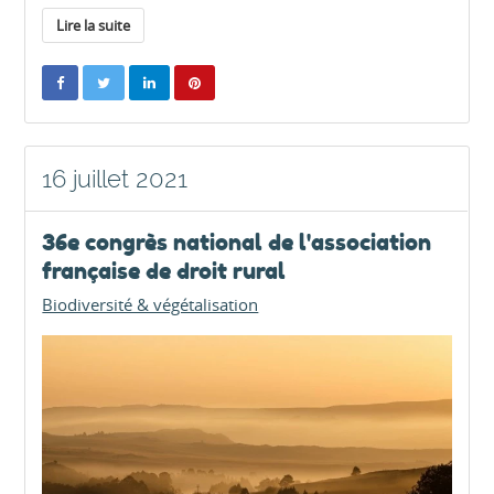
Lire la suite
16 juillet 2021
36e congrès national de l'association
française de droit rural
Biodiversité & végétalisation