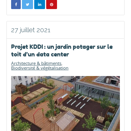
27 juillet 2021
Projet KDDI : un jardin potager sur le
toit d’un data center
Architecture & bâtiments
Biodiversité & végétalisation