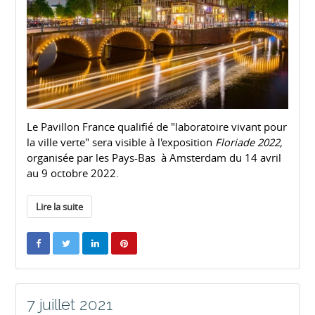
Le Pavillon France qualifié de "laboratoire vivant pour
la ville verte" sera visible à l'exposition
Floriade 2022,
organisée par les Pays-Bas à Amsterdam du 14 avril
au 9 octobre 2022.
Lire la suite
7 juillet 2021