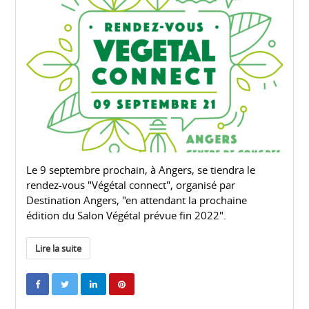
Le 9 septembre prochain, à Angers, se tiendra le
rendez-vous "Végétal connect", organisé par
Destination Angers, "en attendant la prochaine
édition du Salon Végétal prévue fin 2022".
Lire la suite