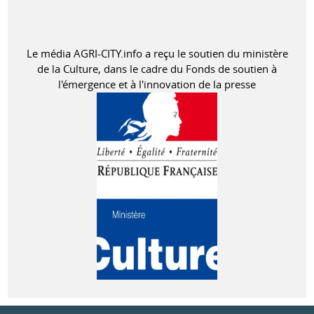
Le média AGRI-CITY.info a reçu le soutien du ministère
de la Culture, dans le cadre du Fonds de soutien à
l'émergence et à l'innovation de la presse