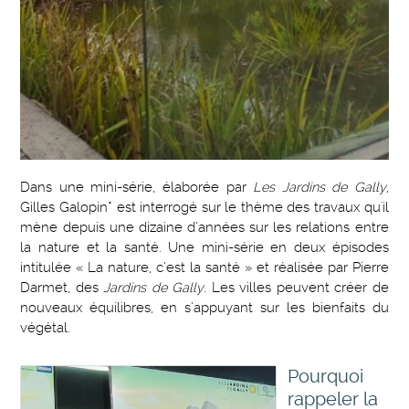
Dans une mini-série, élaborée par
Les Jardins de Gally
,
Gilles Galopin* est interrogé sur le thème des travaux qu'il
mène depuis une dizaine d’années sur les relations entre
la nature et la santé. Une mini-série en deux épisodes
intitulée « La nature, c’est la santé » et réalisée par Pierre
Darmet, des
Jardins de Gally
. Les villes peuvent créer de
nouveaux équilibres, en s’appuyant sur les bienfaits du
végétal.
Pourquoi
rappeler la