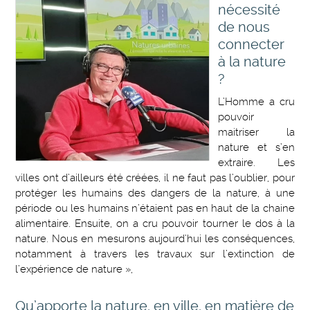
nécessité
de nous
connecter
à la nature
?
L’Homme a cru
pouvoir
maitriser la
nature et s’en
extraire. Les
villes ont d’ailleurs été créées, il ne faut pas l’oublier, pour
protéger les humains des dangers de la nature, à une
période ou les humains n’étaient pas en haut de la chaine
alimentaire. Ensuite, on a cru pouvoir tourner le dos à la
nature. Nous en mesurons aujourd’hui les conséquences,
notamment à travers les travaux sur l’extinction de
l’expérience de nature »,
Qu’apporte la nature, en ville, en matière de