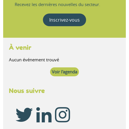
Recevez les dernières nouvelles du secteur.
Inscrivez-vous
À venir
Aucun événement trouvé
Voir l'agenda
Nous suivre