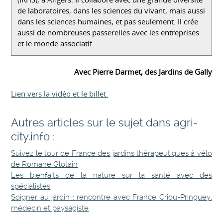
de laboratoires, dans les sciences du vivant, mais aussi
dans les sciences humaines, et pas seulement. Il crée
aussi de nombreuses passerelles avec les entreprises
et le monde associatif.
Avec Pierre Darmet, des Jardins de Gally
Lien vers la vidéo et le billet
Autres articles sur le sujet dans agri-
city.info :
Suivez le tour de France des jardins thérapeutiques à vélo
de Romane Glotain
Les bienfaits de la nature sur la santé avec des
spécialistes
Soigner au jardin : rencontre avec France Criou-Pringuey,
médecin et paysagiste