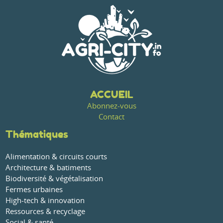
ACCUEIL
Abonnez-vous
Contact
Thématiques
Alimentation & circuits courts
Architecture & batiments
Biodiversité & végétalisation
Fermes urbaines
High-tech & innovation
Ressources & recyclage
Social & santé