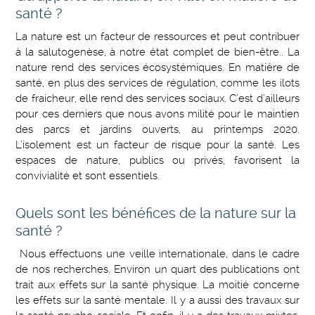
santé ?
La nature est un facteur de ressources et peut contribuer
à la salutogenèse, à notre état complet de bien-être.. La
nature rend des services écosystémiques. En matière de
santé, en plus des services de régulation, comme les ilots
de fraicheur, elle rend des services sociaux. C’est d’ailleurs
pour ces derniers que nous avons milité pour le maintien
des parcs et jardins ouverts, au printemps 2020.
L’isolement est un facteur de risque pour la santé. Les
espaces de nature, publics ou privés, favorisent la
convivialité et sont essentiels.
Quels sont les bénéfices de la nature sur la
santé ?
Nous effectuons une veille internationale, dans le cadre
de nos recherches. Environ un quart des publications ont
trait aux effets sur la santé physique. La moitié concerne
les effets sur la santé mentale. Il y a aussi des travaux sur