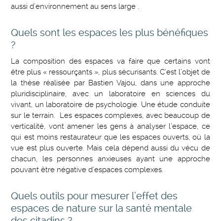
aussi d’environnement au sens large .
Quels sont les espaces les plus bénéfiques
?
La composition des espaces va faire que certains vont
être plus « ressourçants », plus sécurisants. C’est l’objet de
la thèse réalisée par Bastien Vajou, dans une approche
pluridisciplinaire, avec un laboratoire en sciences du
vivant, un laboratoire de psychologie. Une étude conduite
sur le terrain. Les espaces complexes, avec beaucoup de
verticalité, vont amener les gens à analyser l’espace, ce
qui est moins restaurateur que les espaces ouverts, où la
vue est plus ouverte. Mais cela dépend aussi du vécu de
chacun, les personnes anxieuses ayant une approche
pouvant être négative d’espaces complexes.
Quels outils pour mesurer l’effet des
espaces de nature sur la santé mentale
des citadins ?