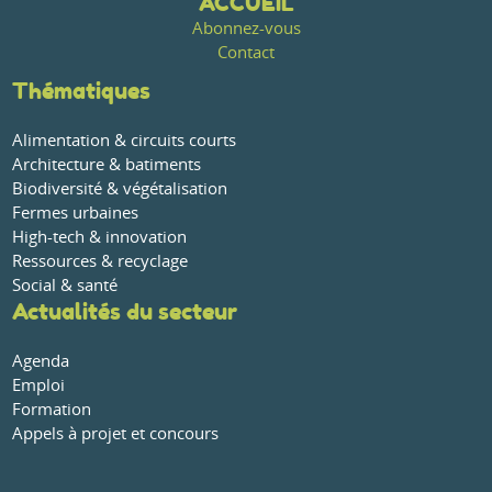
ACCUEIL
Abonnez-vous
Contact
Thématiques
Alimentation & circuits courts
Architecture & batiments
Biodiversité & végétalisation
Fermes urbaines
High-tech & innovation
Ressources & recyclage
Social & santé
Actualités du secteur
Agenda
Emploi
Formation
Appels à projet et concours