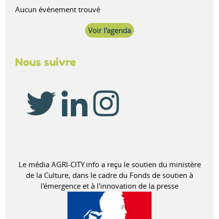
Aucun événement trouvé
Voir l'agenda
Nous suivre
Le média AGRI-CITY.info a reçu le soutien du ministère
de la Culture, dans le cadre du Fonds de soutien à
l'émergence et à l'innovation de la presse