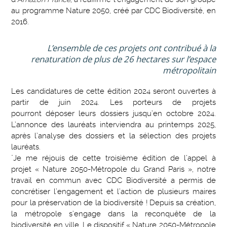
au programme Nature 2050, créé par CDC Biodiversité, en
2016.
L’ensemble de ces projets ont contribué à la
renaturation de plus de 26 hectares sur l’espace
métropolitain
Les candidatures de cette édition 2024 seront ouvertes à
partir de juin 2024. Les porteurs de projets
pourront déposer leurs dossiers jusqu’en octobre 2024.
L’annonce des lauréats interviendra au printemps 2025,
après l’analyse des dossiers et la sélection des projets
lauréats.
"Je me réjouis de cette troisième édition de l’appel à
projet « Nature 2050-Métropole du Grand Paris », notre
travail en commun avec CDC Biodiversité a permis de
concrétiser l’engagement et l’action de plusieurs maires
pour la préservation de la biodiversité ! Depuis sa création,
la métropole s’engage dans la reconquête de la
biodiversité en ville. Le dispositif « Nature 2050-Métropole