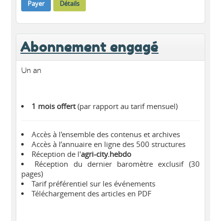
Payer
Détails
Abonnement engagé
Un an
1 mois offert
(par rapport au tarif mensuel)
Accès à l'ensemble des contenus et archives
Accès à l’annuaire en ligne des 500 structures
Réception de l'
agri-city.hebdo
Réception du dernier baromètre exclusif (30
pages)
Tarif préférentiel sur les événements
Téléchargement des articles en PDF