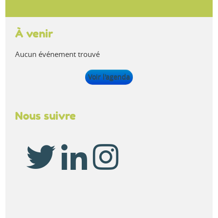
À venir
Aucun événement trouvé
Voir l'agenda
Nous suivre