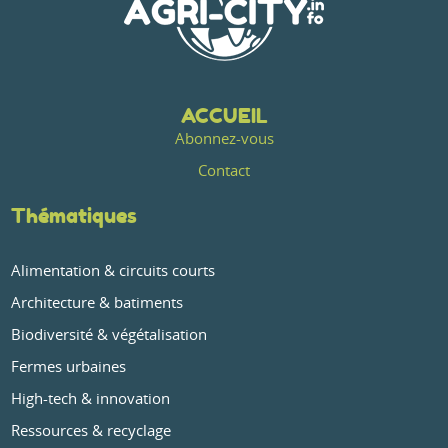
ACCUEIL
Abonnez-vous
Contact
Thématiques
Alimentation & circuits courts
Architecture & batiments
Biodiversité & végétalisation
Fermes urbaines
High-tech & innovation
Ressources & recyclage