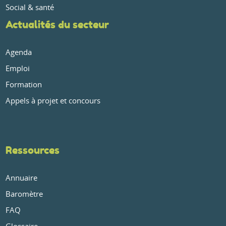
Social & santé
Actualités du secteur
Agenda
Emploi
Formation
Appels à projet et concours
Ressources
Annuaire
Baromètre
FAQ