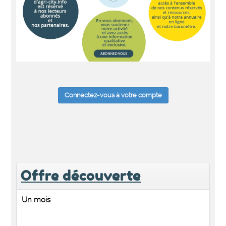
Connectez-vous à votre compte
Offre découverte
Un mois