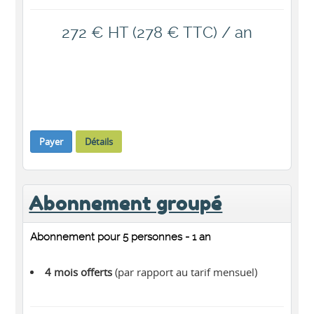
272 € HT (278 € TTC) / an
Payer
Détails
Abonnement groupé
Abonnement pour 5 personnes - 1 an
4 mois offerts
(par rapport au tarif mensuel)