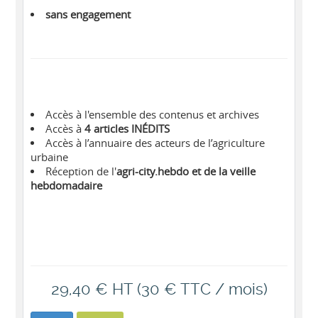
sans engagement
Accès à l'ensemble des contenus et archives
Accès à
4 articles INÉDITS
Accès à l’annuaire des acteurs de l’agriculture
urbaine
Réception de l'
agri-city.hebdo et de la veille
hebdomadaire
29,40 € HT (30 € TTC / mois)