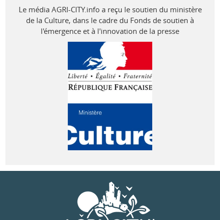
Le média AGRI-CITY.info a reçu le soutien du ministère
de la Culture, dans le cadre du Fonds de soutien à
l'émergence et à l'innovation de la presse