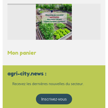
Mon panier
agri-city.news :
Recevez les dernières nouvelles du secteur.
Inscrivez-vous