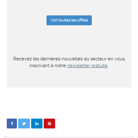
Voir toutes les offres
Recevez les dernières nouvelles du secteur en vous
inscrivant à notre
newsletter gratuite
.