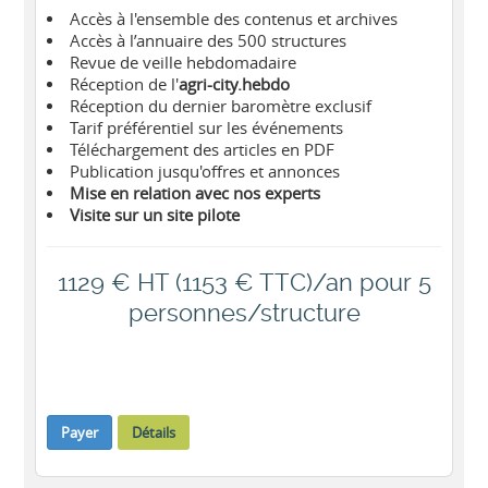
Accès à l'ensemble des contenus et archives
Accès à l’annuaire des 500 structures
Revue de veille hebdomadaire
Réception de l'
agri-city.hebdo
Réception du dernier baromètre exclusif
Tarif préférentiel sur les événements
Téléchargement des articles en PDF
Publication jusqu'offres et annonces
Mise en relation avec nos experts
Visite sur un site pilote
1129 € HT (1153 € TTC)/an pour 5
personnes/structure
Payer
Détails