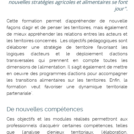
nouvelles stratégies agricoles et alimentaires se font
jour".
Cette formation permet d'appréhender de nouvelle
façons d'agir et de penser les territoires, mais également
de mieux appréhender les relations entres les acteurs et
les territoires concernés. Les objectifs pédagogiques sont
d'élaborer une stratégie de territoire favorisant les
logiques d'acteurs et le déploiement d'actions
transversales qui prennent en compte toutes les
dimensions de l'alimentation. Il s'agit également de mettre
en oeuvre des programmes d'actions pour accompagner
les transitions alimentaires sur les territoires. Enfin, la
formation veut favoriser une dynamique territoriale
partenariale".
De nouvelles compétences
Ces objectifs et les modules réalisés permettront aux
professionnels d'acquérir certaines compétences, telles
que l'analyse d'enjeux territoriaux, l'élaboration,