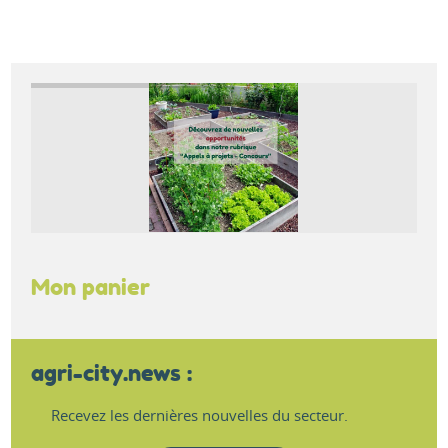
Mon panier
agri-city.news :
Recevez les dernières nouvelles du secteur.