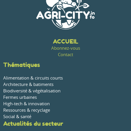
ACCUEIL
Abonnez-vous
Contact
Thématiques
Alimentation & circuits courts
Architecture & batiments
Biodiversité & végétalisation
Fermes urbaines
High-tech & innovation
Ressources & recyclage
Social & santé
Actualités du secteur