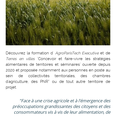
Découvrez la formation d'
AgroParisTech Executive
et de
Terres en villes
"Concevoir et faire-vivre les stratégies
alimentaires de territoires et séminaires" ouverte depuis
2020 et proposée notamment aux personnes en poste au
sein de collectivités territoriales, des chambres
d'agriculture, des PNR* ou de tout autre territoire de
projet.
"Face à une crise agricole et à l'émergence des
préoccupations grandissantes des citoyens et des
consommateurs vis à vis de leur alimentation, de