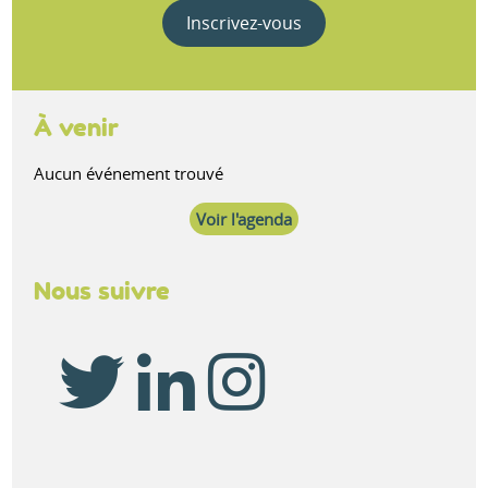
Inscrivez-vous
À venir
Aucun événement trouvé
Voir l'agenda
Nous suivre