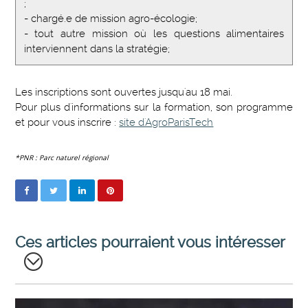
;
- chargé.e de mission agro-écologie;
- tout autre mission où les questions alimentaires
interviennent dans la stratégie;
Les inscriptions sont ouvertes jusqu'au 18 mai.
Pour plus d'informations sur la formation, son programme
et pour vous inscrire :
site d'AgroParisTech
*PNR : Parc naturel régional
Ces articles pourraient vous intéresser