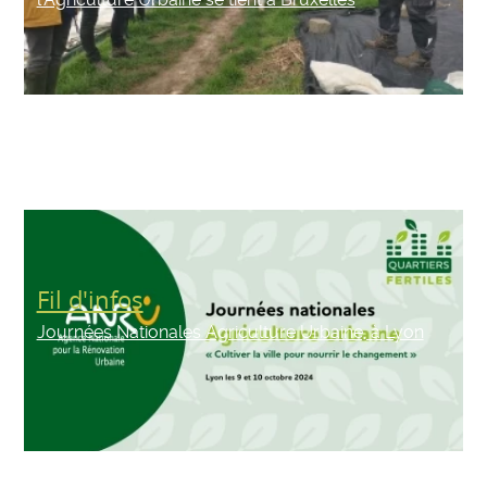
Fil d'infos
Journées Nationales Agriculture Urbaine, à Lyon