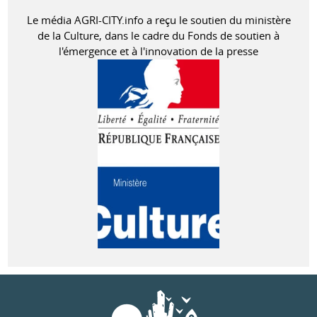
Le média AGRI-CITY.info a reçu le soutien du ministère
de la Culture, dans le cadre du Fonds de soutien à
l'émergence et à l'innovation de la presse