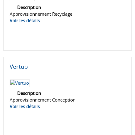
Description
Approvisionnement Recyclage
Voir les détails
Vertuo
Description
Approvisionnement Conception
Voir les détails