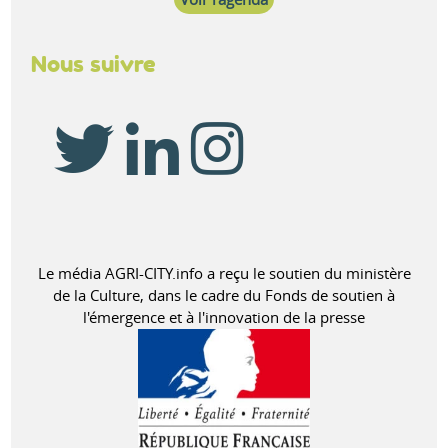
Nous suivre
Le média AGRI-CITY.info a reçu le soutien du ministère
de la Culture, dans le cadre du Fonds de soutien à
l'émergence et à l'innovation de la presse