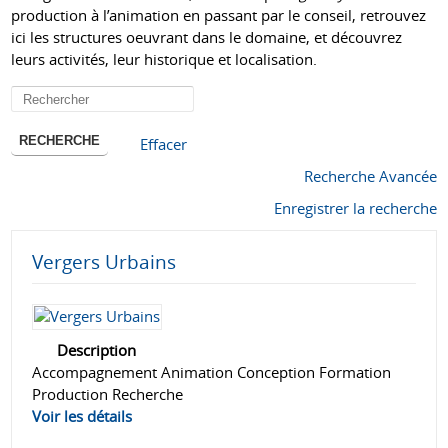
production à l’animation en passant par le conseil, retrouvez
ici les structures oeuvrant dans le domaine, et découvrez
leurs activités, leur historique et localisation.
RECHERCHE
Effacer
Recherche Avancée
Enregistrer la recherche
Vergers Urbains
Description
Accompagnement Animation Conception Formation
Production Recherche
Voir les détails