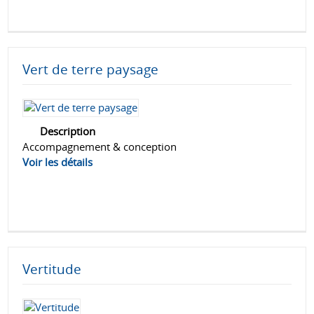
Vert de terre paysage
Description
Accompagnement & conception
Voir les détails
Vertitude