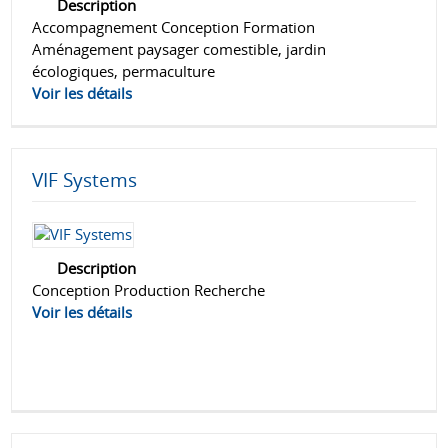
Description
Accompagnement Conception Formation
Aménagement paysager comestible, jardin
écologiques, permaculture
Voir les détails
VIF Systems
Description
Conception Production Recherche
Voir les détails