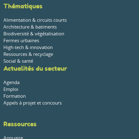
Thématiques
Alimentation & circuits courts
Architecture & batiments
Biodiversité & végétalisation
Fermes urbaines
High-tech & innovation
Ressources & recyclage
Social & santé
Actualités du secteur
Agenda
Emploi
Formation
Appels à projet et concours
Ressources
Annuaire