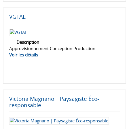
VGTAL
Description
Approvisionnement Conception Production
Voir les détails
Victoria Magnano | Paysagiste Éco-
responsable