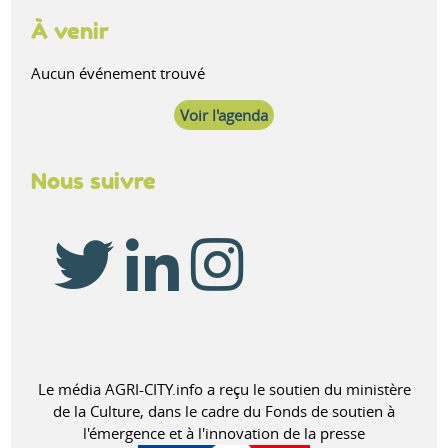
À venir
Aucun événement trouvé
Voir l'agenda
Nous suivre
Le média AGRI-CITY.info a reçu le soutien du ministère
de la Culture, dans le cadre du Fonds de soutien à
l'émergence et à l'innovation de la presse