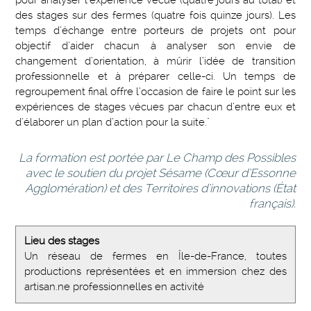
pour analyser l’expérience vécue (quatre jours au total) et
des stages sur des fermes (quatre fois quinze jours). Les
temps d’échange entre porteurs de projets ont pour
objectif d’aider chacun à analyser son envie de
changement d’orientation, à mûrir l’idée de transition
professionnelle et à préparer celle-ci. Un temps de
regroupement final offre l’occasion de faire le point sur les
expériences de stages vécues par chacun d’entre eux et
d’élaborer un plan d’action pour la suite."
La formation est portée par Le Champ des Possibles
avec le soutien du projet Sésame (Cœur d’Essonne
Agglomération) et des Territoires d’innovations (État
français).
Lieu des stages
Un réseau de fermes en Île-de-France, toutes
productions représentées et en immersion chez des
artisan.ne professionnelles en activité