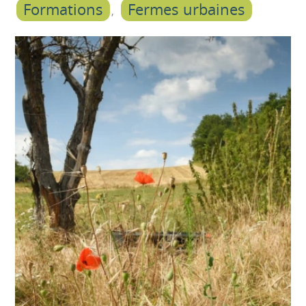
Formations
Fermes urbaines