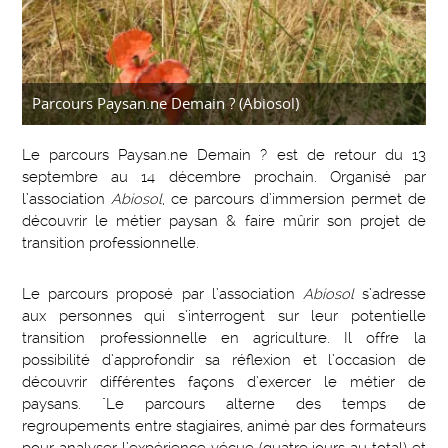
Parcours Paysan.ne Demain ? (Abiosol)
Le parcours Paysan.ne Demain ? est de retour du 13
septembre au 14 décembre prochain. Organisé par
l’association
Abiosol
, ce parcours d’immersion permet de
découvrir le métier paysan & faire mûrir son projet de
transition professionnelle.
Le parcours proposé par l’association
Abiosol
s’adresse
aux personnes qui s’interrogent sur leur potentielle
transition professionnelle en agriculture. Il offre la
possibilité d’approfondir sa réflexion et l’occasion de
découvrir différentes façons d’exercer le métier de
paysans. "Le parcours alterne des temps de
regroupements entre stagiaires, animé par des formateurs