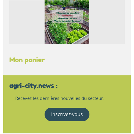
Mon panier
agri-city.news :
Recevez les dernières nouvelles du secteur.
Inscrivez-vous