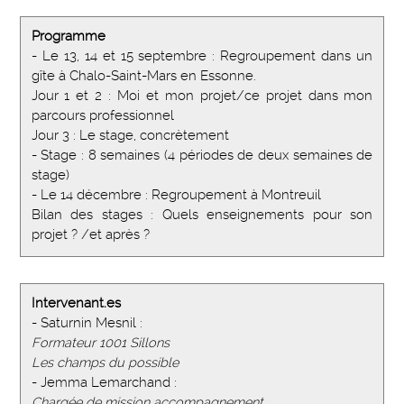
Programme
- Le 13, 14 et 15 septembre : Regroupement dans un
gîte à Chalo-Saint-Mars en Essonne.
Jour 1 et 2 : Moi et mon projet/ce projet dans mon
parcours professionnel
Jour 3 : Le stage, concrètement
- Stage : 8 semaines (4 périodes de deux semaines de
stage)
- Le 14 décembre : Regroupement à Montreuil
Bilan des stages : Quels enseignements pour son
projet ? /et après ?
Intervenant.es
- Saturnin Mesnil :
Formateur 1001 Sillons
Les champs du possible
- Jemma Lemarchand :
Chargée de mission accompagnement