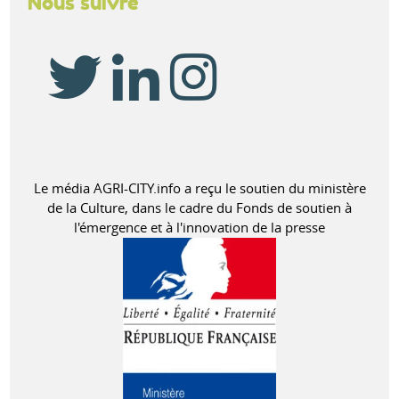
Nous suivre
Le média AGRI-CITY.info a reçu le soutien du ministère
de la Culture, dans le cadre du Fonds de soutien à
l'émergence et à l'innovation de la presse