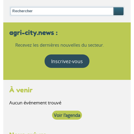
agri-city.news :
Recevez les dernières nouvelles du secteur.
Inscrivez-vous
À venir
Aucun événement trouvé
Voir l'agenda