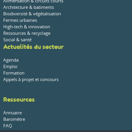
Alimentation & circuits courts
Architecture & batiments
Biodiversité & végétalisation
Fermes urbaines
High-tech & innovation
Ressources & recyclage
Social & santé
Actualités du secteur
Agenda
Emploi
Formation
Appels à projet et concours
Ressources
Annuaire
Baromètre
FAQ