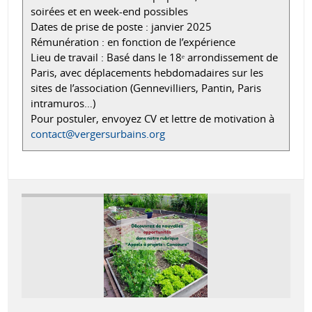
soirées et en week-end possibles
Dates de prise de poste : janvier 2025
Rémunération : en fonction de l’expérience
Lieu de travail : Basé dans le 18ᵉ arrondissement de
Paris, avec déplacements hebdomadaires sur les
sites de l’association (Gennevilliers, Pantin, Paris
intramuros…)
Pour postuler, envoyez CV et lettre de motivation à
contact@vergersurbains.org