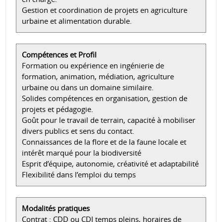
Gestion et coordination de projets en agriculture
urbaine et alimentation durable.
Compétences et Profil
Formation ou expérience en ingénierie de
formation, animation, médiation, agriculture
urbaine ou dans un domaine similaire.
Solides compétences en organisation, gestion de
projets et pédagogie.
Goût pour le travail de terrain, capacité à mobiliser
divers publics et sens du contact.
Connaissances de la flore et de la faune locale et
intérêt marqué pour la biodiversité
Esprit d’équipe, autonomie, créativité et adaptabilité
Flexibilité dans l’emploi du temps
Modalités pratiques
Contrat : CDD ou CDI temps pleins, horaires de