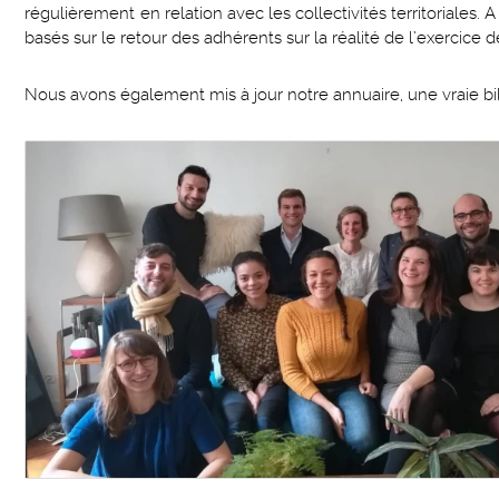
régulièrement en relation avec les collectivités territoriales
basés sur le retour des adhérents sur la réalité de l’exercice d
Nous avons également mis à jour notre annuaire, une vraie bibl