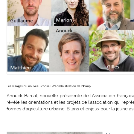
Les visages du nouveau conseil d'administration de l'Afaup
Anouck Barcat, nouvelle présidente de l'Association française
révèle les orientations et les projets de l'association qui repr
formes d'agriculture urbaine. Bilans et enjeux pour la jeune as