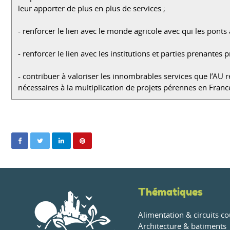
leur apporter de plus en plus de services ;
- renforcer le lien avec le monde agricole avec qui les ponts
- renforcer le lien avec les institutions et parties prenantes p
- contribuer à valoriser les innombrables services que l’AU 
nécessaires à la multiplication de projets pérennes en Franc
Thématiques
Alimentation & circuits co
Architecture & batiments