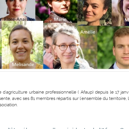
 d'agriculture urbaine professionnelle ( Afaup) depuis le 17 jan
ésente, avec ses 81 membres répartis sur l'ensemble du territoire, 
sociation.