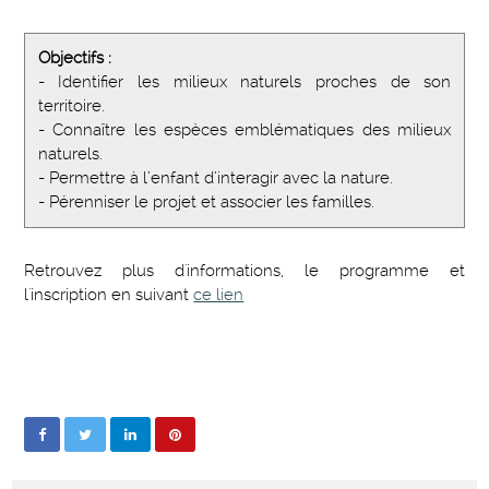
Objectifs :
- Identifier les milieux naturels proches de son
territoire.
- Connaître les espèces emblématiques des milieux
naturels.
- Permettre à l’enfant d’interagir avec la nature.
- Pérenniser le projet et associer les familles.
Retrouvez plus d'informations, le programme et
l'inscription en suivant
ce lien