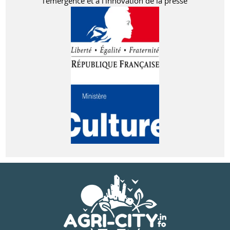
l'émergence et à l'innovation de la presse