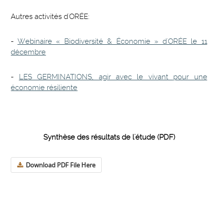
Autres activités d'ORÉE:
-
Webinaire « Biodiversité & Économie » d'ORÉE le 11
décembre
-
LES GERMINATIONS, agir avec le vivant pour une
économie résiliente
Synthèse des résultats de l'étude (PDF)
Download PDF File Here