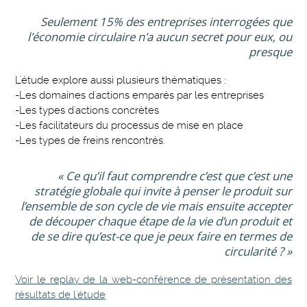
Seulement 15% des entreprises interrogées que
l'économie circulaire n'a aucun secret pour eux, ou
presque
L'étude explore aussi plusieurs thématiques :
-Les domaines d'actions emparés par les entreprises
-Les types d'actions concrètes
-Les facilitateurs du processus de mise en place
-Les types de freins rencontrés.
« Ce qu’il faut comprendre c’est que c’est une
stratégie globale qui invite à penser le produit sur
l’ensemble de son cycle de vie mais ensuite accepter
de découper chaque étape de la vie d’un produit et
de se dire qu’est-ce que je peux faire en termes de
circularité ? »
Voir le replay de la web-conférence de présentation des
résultats de l'étude