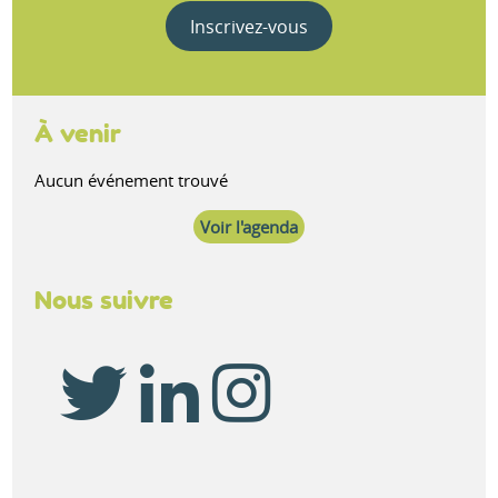
Inscrivez-vous
À venir
Aucun événement trouvé
Voir l'agenda
Nous suivre