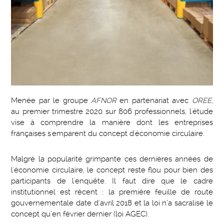
Menée par le groupe
AFNOR
en partenariat avec
OREE,
au premier trimestre 2020 sur 806 professionnels, l'étude
vise à comprendre la manière dont les entreprises
françaises s'emparent du concept d'économie circulaire.
Malgré la popularité grimpante ces dernières années de
l'économie circulaire, le concept reste flou pour bien des
participants de l'enquête. Il faut dire que le cadre
institutionnel est récent : la première feuille de route
gouvernementale date d’avril 2018 et la loi n’a sacralisé le
concept qu’en février dernier (loi AGEC).