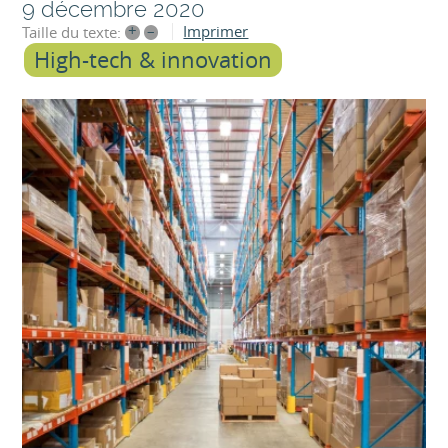
9 décembre 2020
+
–
Imprimer
Taille du texte:
High-tech & innovation