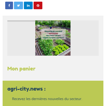
Mon panier
agri-city.news :
Recevez les dernières nouvelles du secteur.