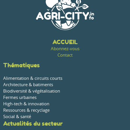
ACCUEIL
Abonnez-vous
Contact
Thématiques
Alimentation & circuits courts
Architecture & batiments
Biodiversité & végétalisation
Fermes urbaines
High-tech & innovation
Ressources & recyclage
Social & santé
Actualités du secteur