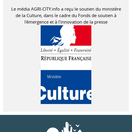
Le média AGRI-CITY.info a reçu le soutien du ministère
de la Culture, dans le cadre du Fonds de soutien à
l'émergence et à l'innovation de la presse