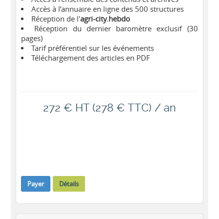
Accès à l’annuaire en ligne des 500 structures
Réception de l'
agri-city.hebdo
Réception du dernier baromètre exclusif (30
pages)
Tarif préférentiel sur les événements
Téléchargement des articles en PDF
272 € HT (278 € TTC) / an
Payer
Détails