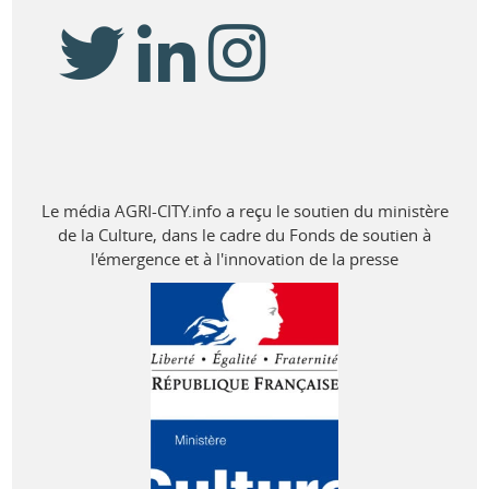
Le média AGRI-CITY.info a reçu le soutien du ministère
de la Culture, dans le cadre du Fonds de soutien à
l'émergence et à l'innovation de la presse