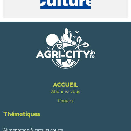
ACCUEIL
Abonnez-vous
Contact
Thématiques
Alimentation & circuits courts