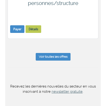
personnes/structure
Payer
Détails
Voir toutes les offres
Recevez les dernières nouvelles du secteur en vous
inscrivant à notre
newsletter gratuite
.