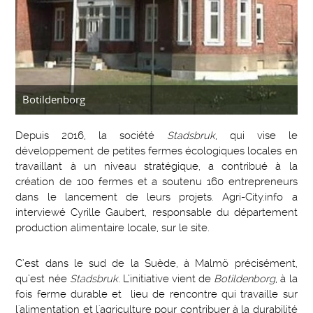
Botildenborg
Depuis 2016, la société
Stadsbruk
, qui vise le
développement de petites fermes écologiques locales en
travaillant à un niveau stratégique, a contribué à la
création de 100 fermes et a soutenu 160 entrepreneurs
dans le lancement de leurs projets. Agri-City.info a
interviewé Cyrille Gaubert, responsable du département
production alimentaire locale, sur le site.
C’est dans le sud de la Suède, à Malmö précisément,
qu’est née
Stadsbruk
. L’initiative vient de
Botildenborg
, à la
fois ferme durable et lieu de rencontre qui travaille sur
l'alimentation et l'agriculture pour contribuer à la durabilité