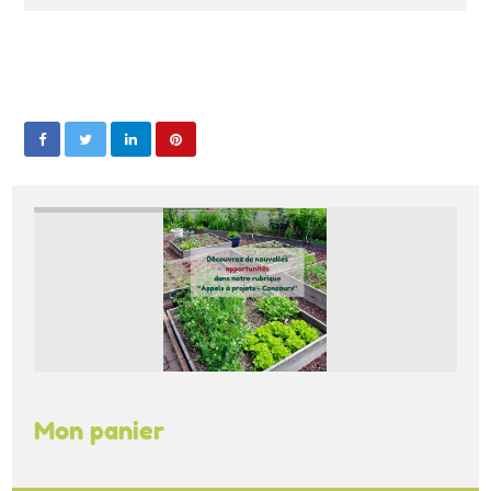
Mon panier