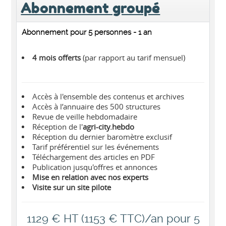
Abonnement groupé
Abonnement pour 5 personnes - 1 an
4 mois offerts
(par rapport au tarif mensuel)
Accès à l'ensemble des contenus et archives
Accès à l’annuaire des 500 structures
Revue de veille hebdomadaire
Réception de l'
agri-city.hebdo
Réception du dernier baromètre exclusif
Tarif préférentiel sur les événements
Téléchargement des articles en PDF
Publication jusqu'offres et annonces
Mise en relation avec nos experts
Visite sur un site pilote
1129 € HT (1153 € TTC)/an pour 5