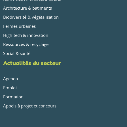
Architecture & batiments
Biodiversité & végétalisation
Fermes urbaines
High-tech & innovation
Ressources & recyclage
Social & santé
Actualités du secteur
Agenda
Emploi
Formation
Appels à projet et concours