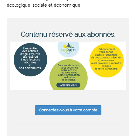
écologique, sociale et économique.
Contenu réservé aux abonnés.
Connectez-vous à votre compte