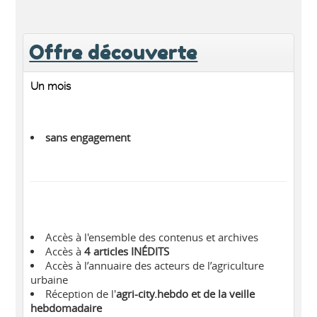
Offre découverte
Un mois
sans engagement
Accès à l'ensemble des contenus et archives
Accès à
4 articles INÉDITS
Accès à l’annuaire des acteurs de l’agriculture
urbaine
Réception de l'
agri-city.hebdo et de la veille
hebdomadaire