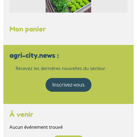
Mon panier
agri-city.news :
Recevez les dernières nouvelles du secteur.
Inscrivez-vous
À venir
Aucun événement trouvé