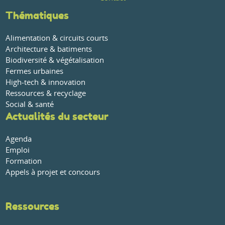
Thématiques
Alimentation & circuits courts
Architecture & batiments
Biodiversité & végétalisation
Fermes urbaines
High-tech & innovation
Ressources & recyclage
Social & santé
Actualités du secteur
Agenda
Emploi
Formation
Appels à projet et concours
Ressources