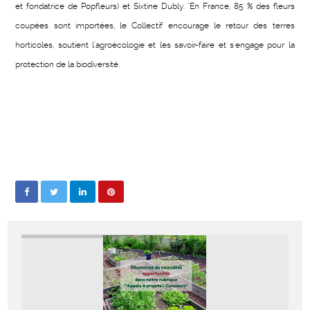
et fondatrice de Popfleurs) et Sixtine Dubly. "En France, 85 % des fleurs
coupées sont importées, le Collectif encourage le retour des terres
horticoles, soutient l'agroécologie et les savoir-faire et s'engage pour la
protection de la biodiversité.