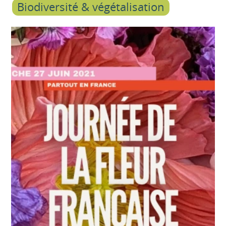
Biodiversité & végétalisation