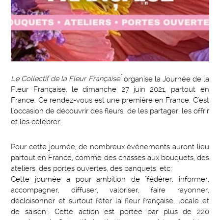
*
Le Collectif de la Fleur Française
organise la Journée de la
Fleur Française, le dimanche 27 juin 2021, partout en
France. Ce rendez-vous est une première en France. C'est
l'occasion de découvrir des fleurs, de les partager, les offrir
et les célébrer.
Pour cette journée, de nombreux événements auront lieu
partout en France, comme des chasses aux bouquets, des
ateliers, des portes ouvertes, des banquets, etc;
Cette journée a pour ambition de "fédérer, informer,
accompagner, diffuser, valoriser, faire rayonner,
décloisonner et surtout fêter la fleur française, locale et
de saison". Cette action est portée par plus de 220