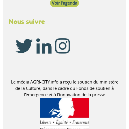
Voir l'agenda
Nous suivre
Le média AGRI-CITY.info a reçu le soutien du ministère
de la Culture, dans le cadre du Fonds de soutien à
l'émergence et à l'innovation de la presse