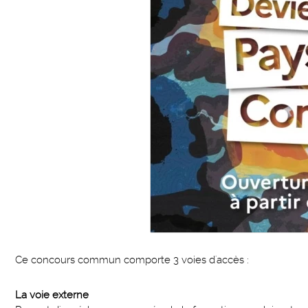
Ce concours commun comporte 3 voies d'accès :
La voie externe