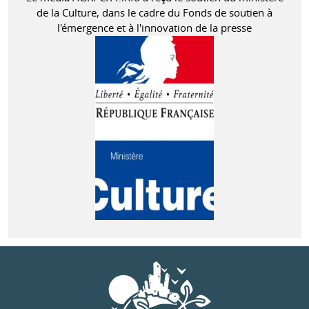
de la Culture, dans le cadre du Fonds de soutien à
l'émergence et à l'innovation de la presse