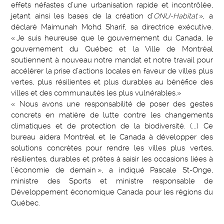
effets néfastes d’une urbanisation rapide et incontrôlée,
jetant ainsi les bases de la création d’
ONU-Habitat
», a
déclaré Maimunah Mohd Sharif, sa directrice exécutive.
« Je suis heureuse que le gouvernement du Canada, le
gouvernement du Québec et la Ville de Montréal
soutiennent à nouveau notre mandat et notre travail pour
accélérer la prise d’actions locales en faveur de villes plus
vertes, plus résilientes et plus durables au bénéfice des
villes et des communautés les plus vulnérables.»
« Nous avons une responsabilité de poser des gestes
concrets en matière de lutte contre les changements
climatiques et de protection de la biodiversité. (...) Ce
bureau aidera Montréal et le Canada à développer des
solutions concrètes pour rendre les villes plus vertes,
résilientes, durables et prêtes à saisir les occasions liées à
l’économie de demain », a indiqué Pascale St-Onge,
ministre des Sports et ministre responsable de
Développement économique Canada pour les régions du
Québec.