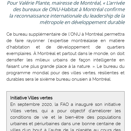
Pour Valérie Plante, mairesse de Montréal, « L’arrivée
des bureaux de ONU-Habitat à Montréal confirme
la reconnaissance internationale du leadership de la
métropole en développement durable
Ce bureau supplémentaire de l’ONU à Montréal permettra
de faire rayonner l’expertise montréalaise en matière
d’habitation et de développement de quartiers
exemplaires. À Montréal et partout dans le monde, on doit
densifier les milieux urbains de façon intelligente en
faisant une plus grande place à la nature. ». Le bureau du
programme mondial pour des villes vertes, résilientes et
durables sera le sixième bureau onusien à Montréal.
Initiative Villes vertes
En septembre 2020, la FAO a inauguré son initiative
Villes vertes, qui a pour objectif d’améliorer les
conditions de vie et le bien-être des populations
urbaines et périurbaines dans une bonne centaine de
villes d'un bout à l’autre de la planète au cours des