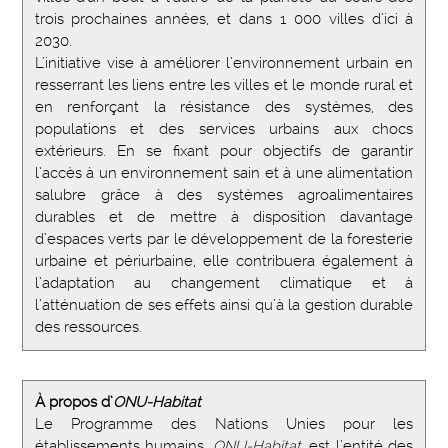
trois prochaines années, et dans 1 000 villes d’ici à
2030.
L’initiative vise à améliorer l’environnement urbain en
resserrant les liens entre les villes et le monde rural et
en renforçant la résistance des systèmes, des
populations et des services urbains aux chocs
extérieurs. En se fixant pour objectifs de garantir
l’accès à un environnement sain et à une alimentation
salubre grâce à des systèmes agroalimentaires
durables et de mettre à disposition davantage
d’espaces verts par le développement de la foresterie
urbaine et périurbaine, elle contribuera également à
l’adaptation au changement climatique et à
l’atténuation de ses effets ainsi qu’à la gestion durable
des ressources.
À propos d’
ONU-Habitat
Le Programme des Nations Unies pour les
établissements humains,
ONU-Habitat,
est l’entité des