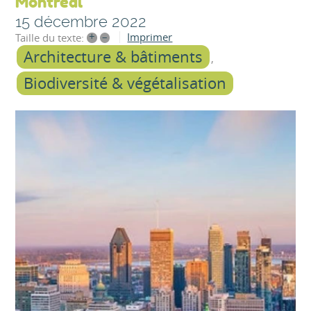
Montréal
15 décembre 2022
+
–
Imprimer
Taille du texte:
Architecture & bâtiments
Biodiversité & végétalisation