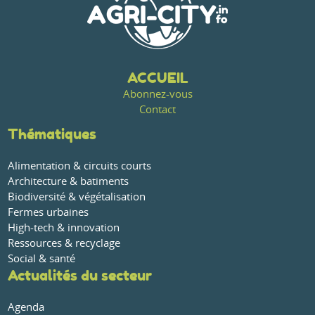
ACCUEIL
Abonnez-vous
Contact
Thématiques
Alimentation & circuits courts
Architecture & batiments
Biodiversité & végétalisation
Fermes urbaines
High-tech & innovation
Ressources & recyclage
Social & santé
Actualités du secteur
Agenda