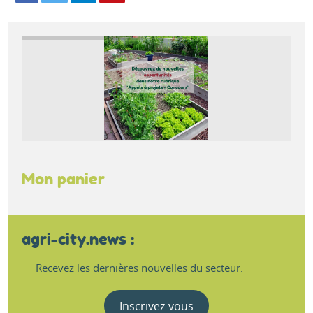
Mon panier
agri-city.news :
Recevez les dernières nouvelles du secteur.
Inscrivez-vous