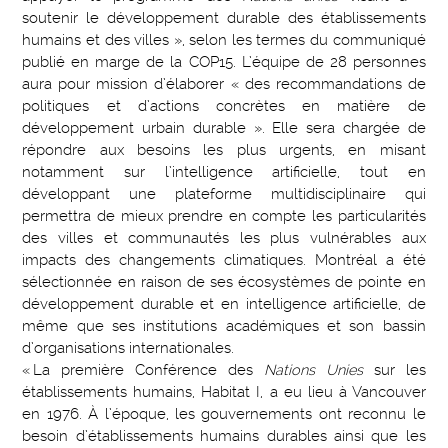
soutenir le développement durable des établissements
humains et des villes », selon les termes du communiqué
publié en marge de la COP15. L’équipe de 28 personnes
aura pour mission d’élaborer « des recommandations de
politiques et d’actions concrètes en matière de
développement urbain durable ». Elle sera chargée de
répondre aux besoins les plus urgents, en misant
notamment sur l’intelligence artificielle, tout en
développant une plateforme multidisciplinaire qui
permettra de mieux prendre en compte les particularités
des villes et communautés les plus vulnérables aux
impacts des changements climatiques. Montréal a été
sélectionnée en raison de ses écosystèmes de pointe en
développement durable et en intelligence artificielle, de
même que ses institutions académiques et son bassin
d’organisations internationales.
« La première Conférence des
Nations Unies
sur les
établissements humains, Habitat I, a eu lieu à Vancouver
en 1976. À l’époque, les gouvernements ont reconnu le
besoin d’établissements humains durables ainsi que les