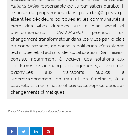
Nations Unies
responsable de l’urbanisation durable. Il
dispose de programmes dans plus de 90 pays qui
aident les décideurs politiques et les communautés à
créer des villes durables sur le plan social et
environnemental.
ONU-Habitat
promeut un
changement transformateur dans les villes par le biais
de connaissances, de conseils politiques, d’assistance
technique et d’actions de collaboration. Sa mission
consiste notamment à trouver des solutions aux
problèmes liés au manque de logements, à l'essor des
bidonvilles, aux transports publics, à
l'approvisionnement en eau et en électricité, à la
pauvreté, à la criminalité et aux catastrophes dues aux
changements climatiques.
Photo Montréal © f11photo - stock.adobe.com