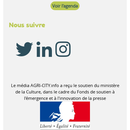
Voir l'agenda
Nous suivre
Le média AGRI-CITY.info a reçu le soutien du ministère
de la Culture, dans le cadre du Fonds de soutien à
l'émergence et à l'innovation de la presse