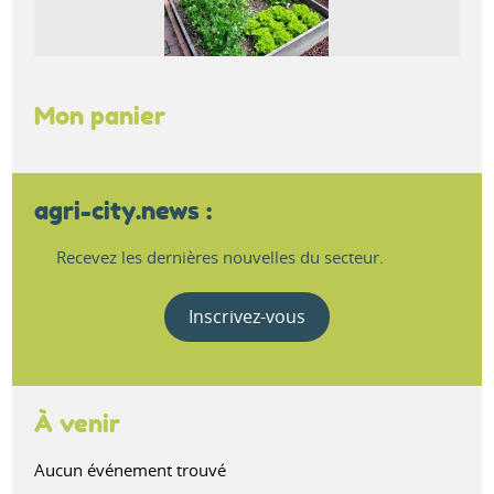
Mon panier
agri-city.news :
Recevez les dernières nouvelles du secteur.
Inscrivez-vous
À venir
Aucun événement trouvé