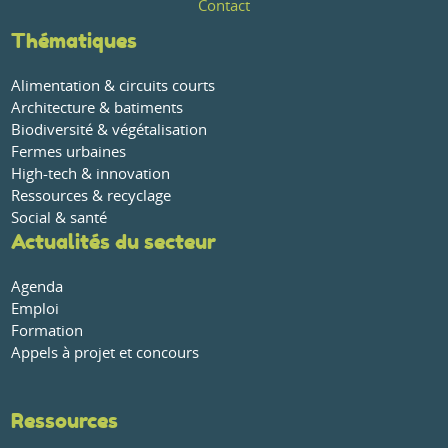
Contact
Thématiques
Alimentation & circuits courts
Architecture & batiments
Biodiversité & végétalisation
Fermes urbaines
High-tech & innovation
Ressources & recyclage
Social & santé
Actualités du secteur
Agenda
Emploi
Formation
Appels à projet et concours
Ressources