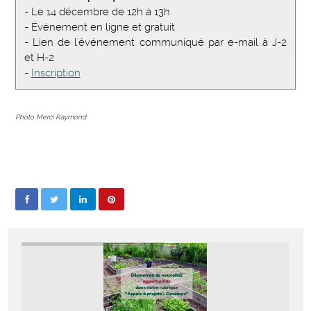
- Le 14 décembre de 12h à 13h
- Événement en ligne et gratuit
- Lien de l'événement communiqué par e-mail à J-2
et H-2
-
Inscription
Photo Merci Raymond