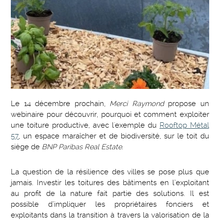
Le 14 décembre prochain,
Merci Raymond
propose un
webinaire pour découvrir, pourquoi et comment exploiter
une toiture productive, avec l'exemple du
Rooftop Métal
57
, un espace maraîcher et de biodiversité, sur le toit du
siège de
BNP Paribas Real Estate
.
La question de la résilience des villes se pose plus que
jamais. Investir les toitures des bâtiments en l’exploitant
au profit de la nature fait partie des solutions. Il est
possible d’impliquer les propriétaires fonciers et
exploitants dans la transition à travers la valorisation de la