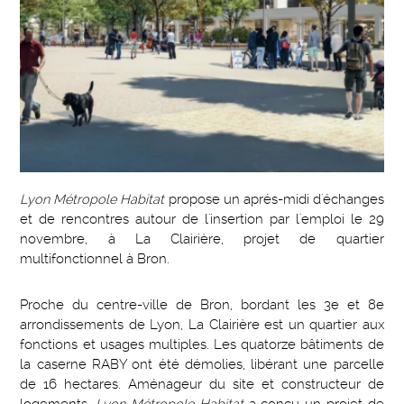
Lyon Métropole Habitat
propose un aprés-midi d'échanges
et de rencontres autour de l'insertion par l'emploi le 29
novembre, à La Clairière, projet de quartier
multifonctionnel à Bron.
Proche du centre-ville de Bron, bordant les 3e et 8e
arrondissements de Lyon, La Clairière est un quartier aux
fonctions et usages multiples. Les quatorze bâtiments de
la caserne RABY ont été démolies, libérant une parcelle
de 16 hectares. Aménageur du site et constructeur de