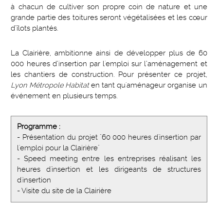
à chacun de cultiver son propre coin de nature et une
grande partie des toitures seront végétalisées et les cœur
d’îlots plantés.
La Clairière, ambitionne ainsi de développer plus de 60
000 heures d’insertion par l'emploi sur l’aménagement et
les chantiers de construction. Pour présenter ce projet,
Lyon Métropole Habitat
en tant qu'aménageur organise un
événement en plusieurs temps.
Programme :
- Présentation du projet "60 000 heures d'insertion par
l'emploi pour la Clairière"
- Speed meeting entre les entreprises réalisant les
heures d'insertion et les dirigeants de structures
d'insertion
- Visite du site de la Clairière