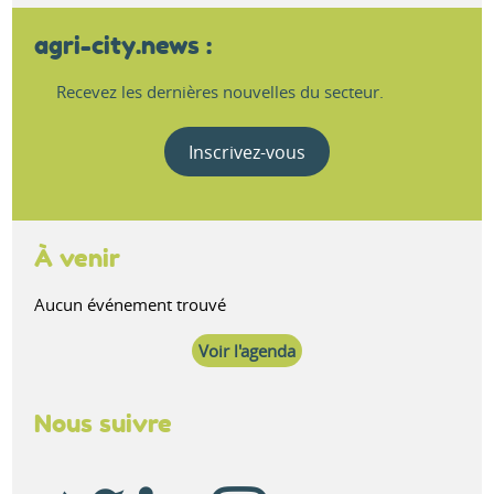
agri-city.news :
Recevez les dernières nouvelles du secteur.
Inscrivez-vous
À venir
Aucun événement trouvé
Voir l'agenda
Nous suivre