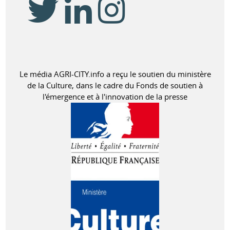
Le média AGRI-CITY.info a reçu le soutien du ministère
de la Culture, dans le cadre du Fonds de soutien à
l'émergence et à l'innovation de la presse