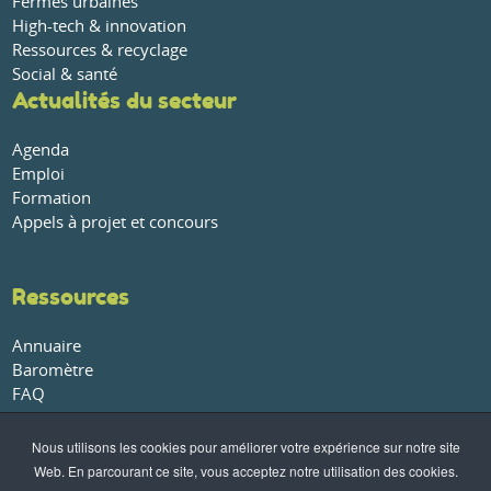
Fermes urbaines
High-tech & innovation
Ressources & recyclage
Social & santé
Actualités du secteur
Agenda
Emploi
Formation
Appels à projet et concours
Ressources
Annuaire
Baromètre
FAQ
Glossaire
Publications et rapports
Nous utilisons les cookies pour améliorer votre expérience sur notre site
Web. En parcourant ce site, vous acceptez notre utilisation des cookies.