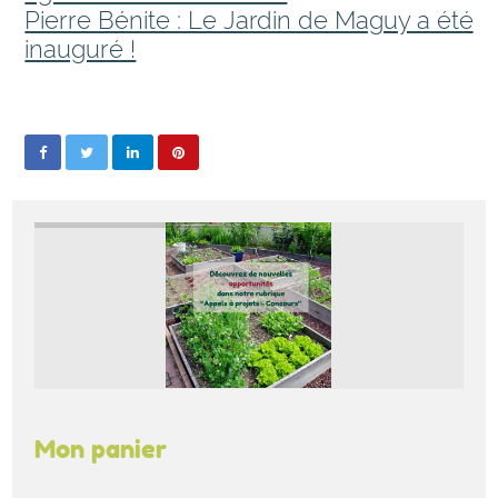
Pierre Bénite : Le Jardin de Maguy a été
inauguré !
Mon panier