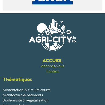
ACCUEIL
Abonnez-vous
Contact
Thématiques
Alimentation & circuits courts
Architecture & batiments
Biodiversité & végétalisation