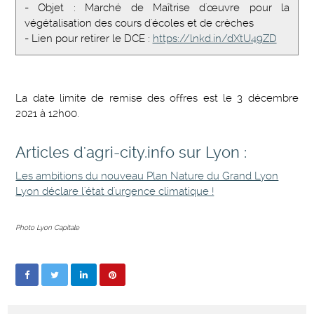
- Objet : Marché de Maîtrise d'œuvre pour la
végétalisation des cours d'écoles et de crèches
- Lien pour retirer le DCE :
https://lnkd.in/dXtU49ZD
La date limite de remise des offres est le 3 décembre
2021 à 12h00.
Articles d'agri-city.info sur Lyon :
Les ambitions du nouveau Plan Nature du Grand Lyon
Lyon déclare l'état d'urgence climatique !
Photo Lyon Capitale