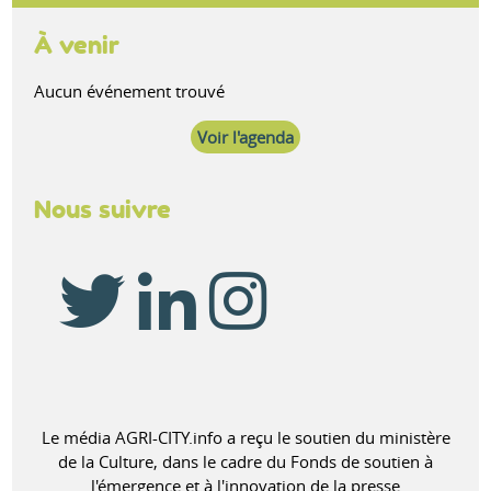
À venir
Aucun événement trouvé
Voir l'agenda
Nous suivre
Le média AGRI-CITY.info a reçu le soutien du ministère
de la Culture, dans le cadre du Fonds de soutien à
l'émergence et à l'innovation de la presse