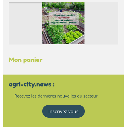
Mon panier
agri-city.news :
Recevez les dernières nouvelles du secteur.
Inscrivez-vous