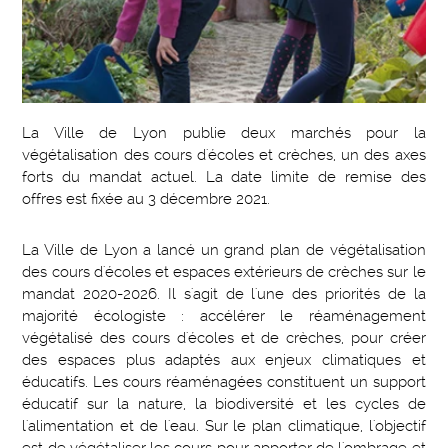
La Ville de Lyon publie deux marchés pour la
végétalisation des cours d'écoles et crèches, un des axes
forts du mandat actuel. La date limite de remise des
offres est fixée au 3 décembre 2021.
La Ville de Lyon a lancé un grand plan de végétalisation
des cours d'écoles et espaces extérieurs de crèches sur le
mandat 2020-2026. Il s'agit de l'une des priorités de la
majorité écologiste : accélérer le réaménagement
végétalisé des cours d'écoles et de crèches, pour créer
des espaces plus adaptés aux enjeux climatiques et
éducatifs. Les cours réaménagées constituent un support
éducatif sur la nature, la biodiversité et les cycles de
l'alimentation et de l'eau. Sur le plan climatique, l'objectif