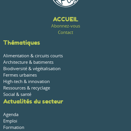
ACCUEIL
Abonnez-vous
Contact
Thématiques
Alimentation & circuits courts
Architecture & batiments
Biodiversité & végétalisation
Fermes urbaines
High-tech & innovation
Ressources & recyclage
Social & santé
Actualités du secteur
Agenda
Emploi
Formation