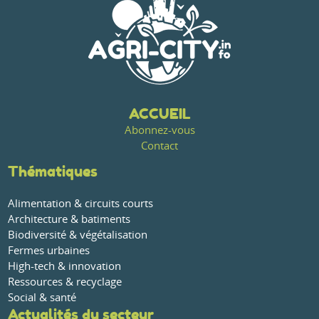
ACCUEIL
Abonnez-vous
Contact
Thématiques
Alimentation & circuits courts
Architecture & batiments
Biodiversité & végétalisation
Fermes urbaines
High-tech & innovation
Ressources & recyclage
Social & santé
Actualités du secteur