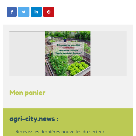
Mon panier
agri-city.news :
Recevez les dernières nouvelles du secteur.