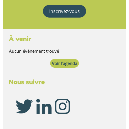
Inscrivez-vous
À venir
Aucun événement trouvé
Voir l'agenda
Nous suivre