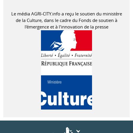
Le média AGRI-CITY.info a reçu le soutien du ministère
de la Culture, dans le cadre du Fonds de soutien à
l'émergence et à l'innovation de la presse