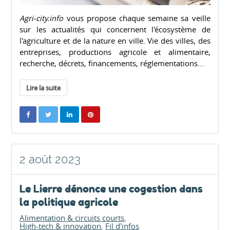
Agri-city.info
vous propose chaque semaine sa veille
sur les actualités qui concernent l'écosystème de
l'agriculture et de la nature en ville. Vie des villes, des
entreprises, productions agricole et alimentaire,
recherche, décrets, financements, réglementations...
Lire la suite
2 août 2023
Le Lierre dénonce une cogestion dans
la politique agricole
Alimentation & circuits courts
High-tech & innovation
Fil d'infos