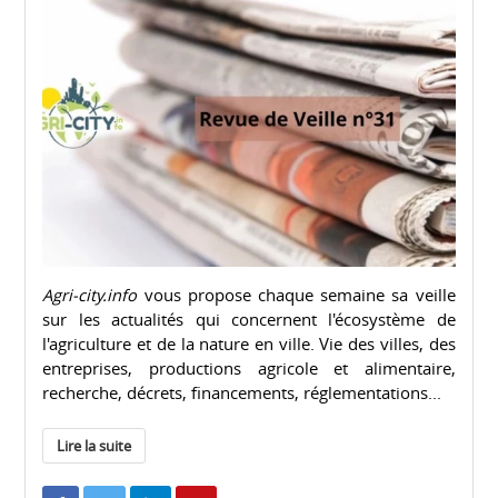
Agri-city.info
vous propose chaque semaine sa veille
sur les actualités qui concernent l'écosystème de
l'agriculture et de la nature en ville. Vie des villes, des
entreprises, productions agricole et alimentaire,
recherche, décrets, financements, réglementations...
Lire la suite