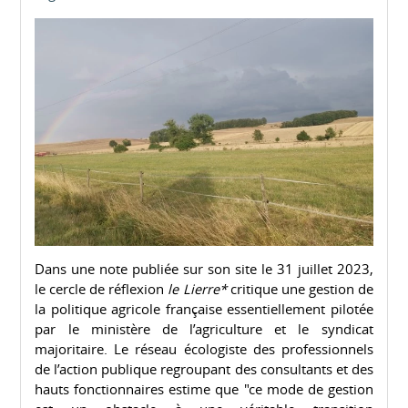
Dans une note publiée sur son site le 31 juillet 2023,
le cercle de réflexion
le Lierre*
critique une gestion de
la politique agricole française essentiellement pilotée
par le ministère de l’agriculture et le syndicat
majoritaire. Le réseau écologiste des professionnels
de l’action publique regroupant des consultants et des
hauts fonctionnaires estime que "ce mode de gestion