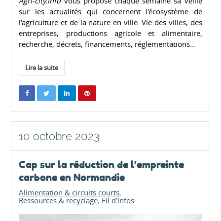
Agri-city.info
vous propose chaque semaine sa veille
sur les actualités qui concernent l'écosystème de
l'agriculture et de la nature en ville. Vie des villes, des
entreprises, productions agricole et alimentaire,
recherche, décrets, financements, réglementations...
Lire la suite
10 octobre 2023
Cap sur la réduction de l’empreinte
carbone en Normandie
Alimentation & circuits courts
Ressources & recyclage
Fil d'infos