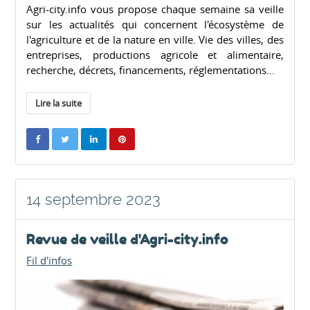
Agri-city.info vous propose chaque semaine sa veille
sur les actualités qui concernent l'écosystème de
l'agriculture et de la nature en ville. Vie des villes, des
entreprises, productions agricole et alimentaire,
recherche, décrets, financements, réglementations...
Lire la suite
14 septembre 2023
Revue de veille d'Agri-city.info
Fil d'infos