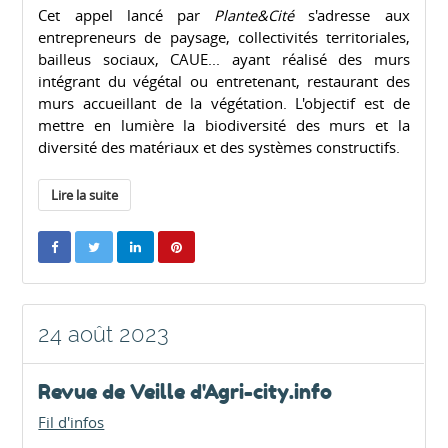
Cet appel lancé par
Plante&Cité
s'adresse aux
entrepreneurs de paysage, collectivités territoriales,
bailleus sociaux, CAUE... ayant réalisé des murs
intégrant du végétal ou entretenant, restaurant des
murs accueillant de la végétation. L'objectif est de
mettre en lumière la biodiversité des murs et la
diversité des matériaux et des systèmes constructifs.
Lire la suite
24 août 2023
Revue de Veille d'Agri-city.info
Fil d'infos