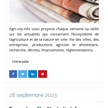
Agri-city.info vous propose chaque semaine sa veille
sur les actualités qui concernent l'écosystème de
l'agriculture et de la nature en ville. Vie des villes, des
entreprises, productions agricole et alimentaire,
recherche, décrets, financements, réglementations...
Lire la suite
28 septembre 2023