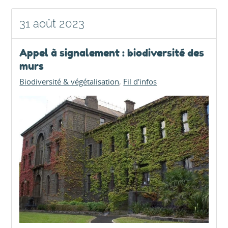
31 août 2023
Appel à signalement : biodiversité des
murs
Biodiversité & végétalisation
Fil d'infos