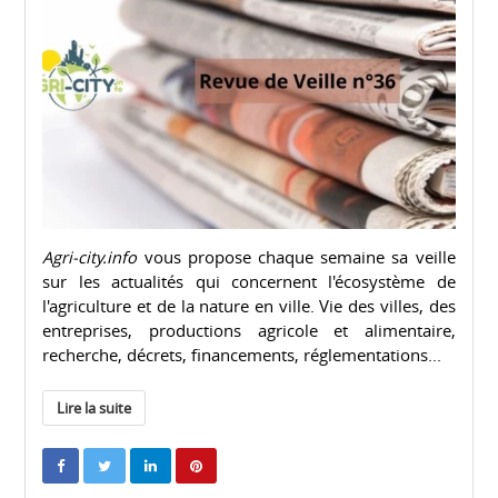
Agri-city.info
vous propose chaque semaine sa veille
sur les actualités qui concernent l'écosystème de
l'agriculture et de la nature en ville. Vie des villes, des
entreprises, productions agricole et alimentaire,
recherche, décrets, financements, réglementations...
Lire la suite