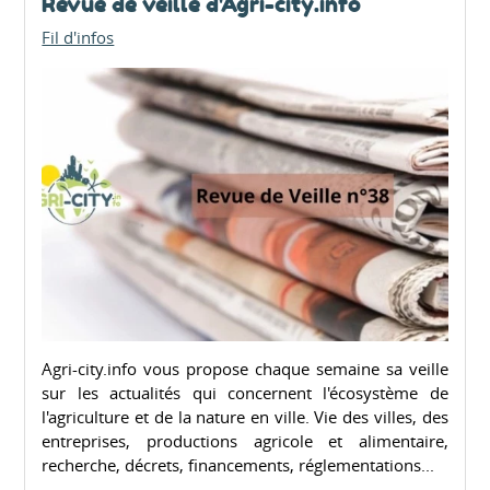
Revue de veille d'Agri-city.info
Fil d'infos
Agri-city.info vous propose chaque semaine sa veille
sur les actualités qui concernent l'écosystème de
l'agriculture et de la nature en ville. Vie des villes, des
entreprises, productions agricole et alimentaire,
recherche, décrets, financements, réglementations...