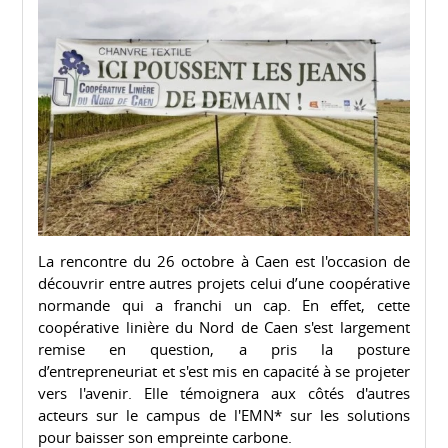
La rencontre du 26 octobre à Caen est l'occasion de
découvrir entre autres projets celui d’une coopérative
normande qui a franchi un cap. En effet, cette
coopérative linière du Nord de Caen s'est largement
remise en question, a pris la posture
d’entrepreneuriat et s'est mis en capacité à se projeter
vers l'avenir. Elle témoignera aux côtés d'autres
acteurs sur le campus de l'EMN* sur les solutions
pour baisser son empreinte carbone.