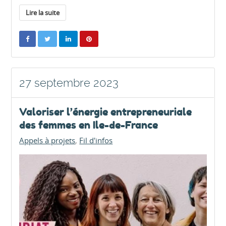
Lire la suite
27 septembre 2023
Valoriser l’énergie entrepreneuriale
des femmes en Ile-de-France
Appels à projets
Fil d'infos