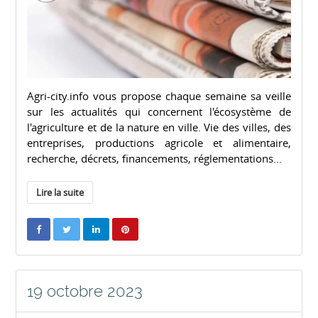
Agri-city.info vous propose chaque semaine sa veille
sur les actualités qui concernent l'écosystème de
l'agriculture et de la nature en ville. Vie des villes, des
entreprises, productions agricole et alimentaire,
recherche, décrets, financements, réglementations...
Lire la suite
19 octobre 2023