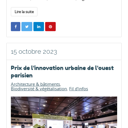
Lire la suite
15 octobre 2023
Prix de l'innovation urbaine de l'ouest
parisien
Architecture & bâtiments
Biodiversité & végétalisation
Fil d'infos