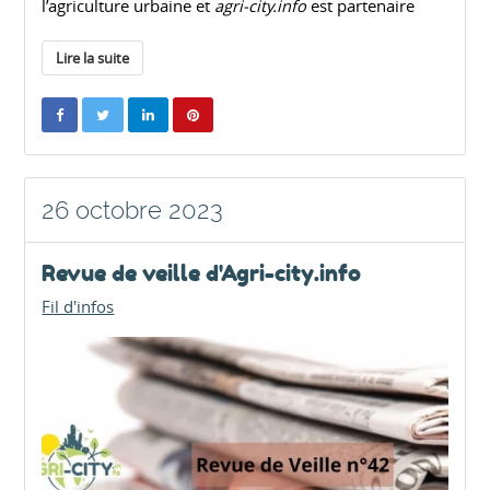
l’agriculture urbaine et
agri-city.info
est partenaire
Lire la suite
26 octobre 2023
Revue de veille d'Agri-city.info
Fil d'infos