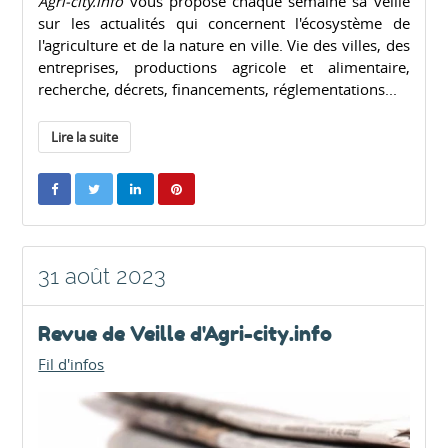
Agri-city.info
vous propose chaque semaine sa veille
sur les actualités qui concernent l'écosystème de
l'agriculture et de la nature en ville. Vie des villes, des
entreprises, productions agricole et alimentaire,
recherche, décrets, financements, réglementations...
Lire la suite
31 août 2023
Revue de Veille d'Agri-city.info
Fil d'infos