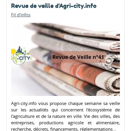
Revue de veille d'Agri-city.info
Fil d'infos
Agri-city.info vous propose chaque semaine sa veille
sur les actualités qui concernent l'écosystème de
l'agriculture et de la nature en ville. Vie des villes, des
entreprises, productions agricole et alimentaire,
recherche, décrets, financements, réglementations...