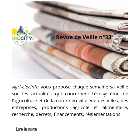
Agri-city.info
vous propose chaque semaine sa veille
sur les actualités qui concernent l'écosystème de
l'agriculture et de la nature en ville. Vie des villes, des
entreprises, productions agricole et alimentaire,
recherche, décrets, financements, réglementations...
Lire la suite