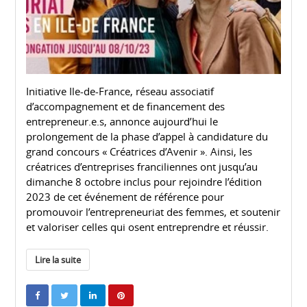
Initiative Ile-de-France, réseau associatif
d’accompagnement et de financement des
entrepreneur.e.s, annonce aujourd’hui le
prolongement de la phase d’appel à candidature du
grand concours « Créatrices d’Avenir ». Ainsi, les
créatrices d’entreprises franciliennes ont jusqu’au
dimanche 8 octobre inclus pour rejoindre l’édition
2023 de cet événement de référence pour
promouvoir l’entrepreneuriat des femmes, et soutenir
et valoriser celles qui osent entreprendre et réussir.
Lire la suite