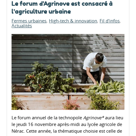
Le forum d'Agrinove est consacré à
l'agriculture urbaine
Fermes urbaines
High-tech & innovation
Fil d'infos
Actualités
Le forum annuel de la technopole
Agrinove*
aura lieu
le jeudi 16 novembre après-midi au lycée agricole de
Nérac. Cette année, la thématique choisie est celle de