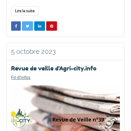
Lire la suite
5 octobre 2023
Revue de veille d'Agri-city.info
Fil d'infos