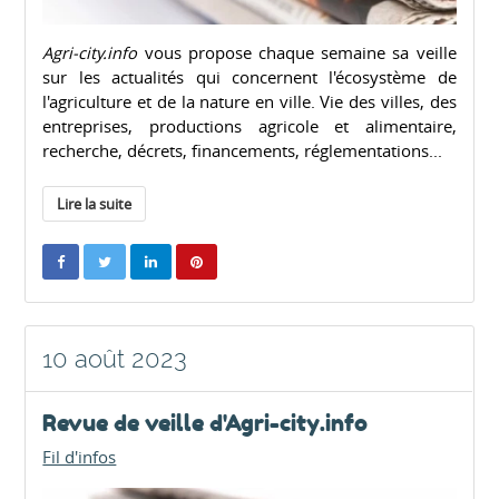
Agri-city.info
vous propose chaque semaine sa veille
sur les actualités qui concernent l'écosystème de
l'agriculture et de la nature en ville. Vie des villes, des
entreprises, productions agricole et alimentaire,
recherche, décrets, financements, réglementations...
Lire la suite
10 août 2023
Revue de veille d'Agri-city.info
Fil d'infos