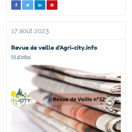
17 août 2023
Revue de veille d'Agri-city.info
Fil d'infos