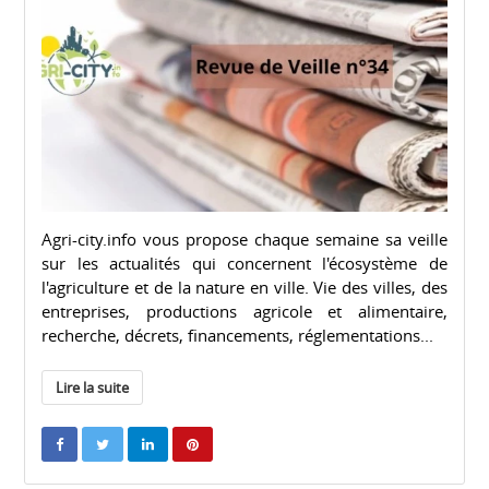
Agri-city.info vous propose chaque semaine sa veille
sur les actualités qui concernent l'écosystème de
l'agriculture et de la nature en ville. Vie des villes, des
entreprises, productions agricole et alimentaire,
recherche, décrets, financements, réglementations...
Lire la suite