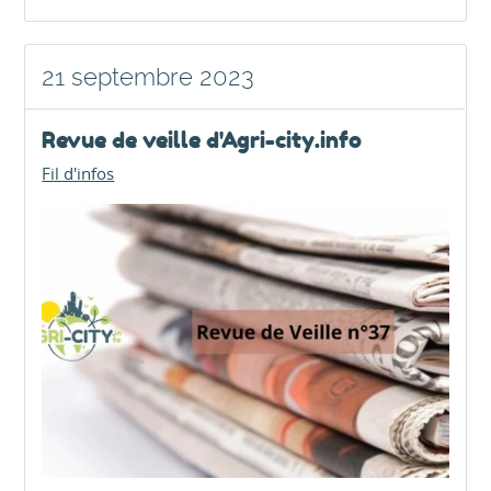
21 septembre 2023
Revue de veille d'Agri-city.info
Fil d'infos