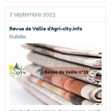
7 septembre 2023
Revue de Veille d'Agri-city.info
Fil d'infos