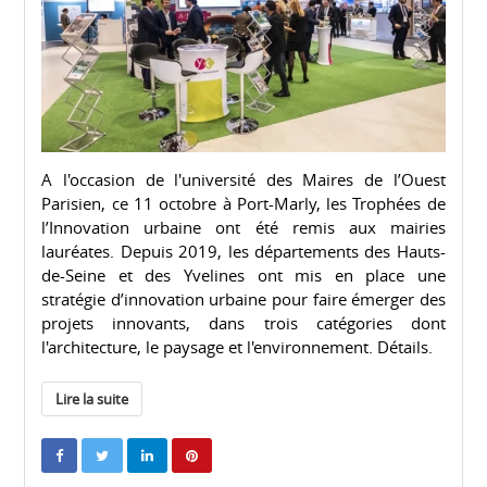
A l'occasion de l'université des Maires de l’Ouest
Parisien, ce 11 octobre à Port-Marly, les Trophées de
l’Innovation urbaine ont été remis aux mairies
lauréates. Depuis 2019, les départements des Hauts-
de-Seine et des Yvelines ont mis en place une
stratégie d’innovation urbaine pour faire émerger des
projets innovants, dans trois catégories dont
l'architecture, le paysage et l'environnement. Détails.
Lire la suite