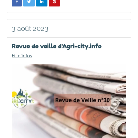
3 août 2023
Revue de veille d'Agri-city.info
Fil d'infos