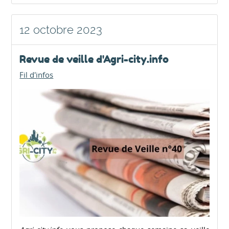
12 octobre 2023
Revue de veille d'Agri-city.info
Fil d'infos