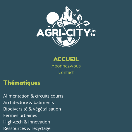
ACCUEIL
Abonnez-vous
Contact
Thématiques
Alimentation & circuits courts
Architecture & batiments
Biodiversité & végétalisation
Fermes urbaines
High-tech & innovation
Ressources & recyclage