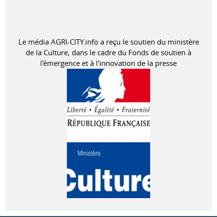
Le média AGRI-CITY.info a reçu le soutien du ministère
de la Culture, dans le cadre du Fonds de soutien à
l'émergence et à l'innovation de la presse