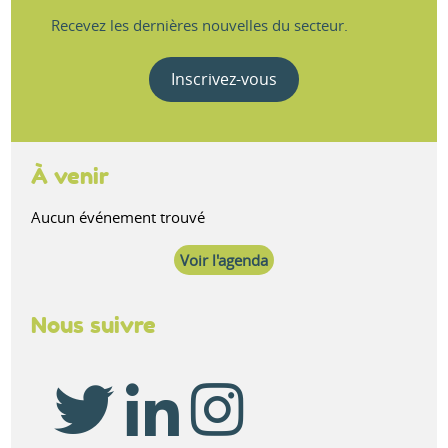
Recevez les dernières nouvelles du secteur.
Inscrivez-vous
À venir
Aucun événement trouvé
Voir l'agenda
Nous suivre