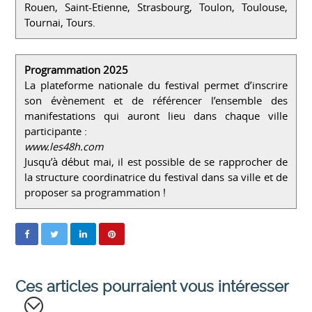
Rouen, Saint-Etienne, Strasbourg, Toulon, Toulouse,
Tournai, Tours.
Programmation 2025
La plateforme nationale du festival permet d’inscrire
son évènement et de référencer l’ensemble des
manifestations qui auront lieu dans chaque ville
participante :
www.les48h.com
Jusqu’à début mai, il est possible de se rapprocher de
la structure coordinatrice du festival dans sa ville et de
proposer sa programmation !
Ces articles pourraient vous intéresser