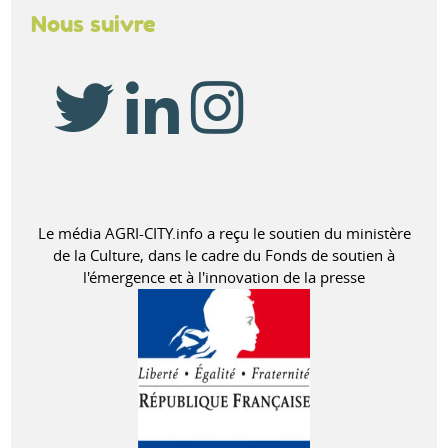
Nous suivre
Le média AGRI-CITY.info a reçu le soutien du ministère
de la Culture, dans le cadre du Fonds de soutien à
l'émergence et à l'innovation de la presse