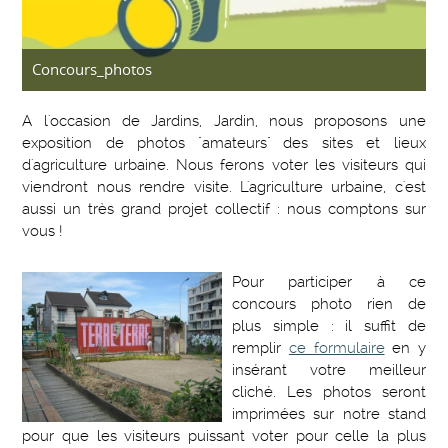
Concours_photos
A l'occasion de Jardins, Jardin, nous proposons une
exposition de photos "amateurs" des sites et lieux
d'agriculture urbaine. Nous ferons voter les visiteurs qui
viendront nous rendre visite. L'agriculture urbaine, c'est
aussi un très grand projet collectif : nous comptons sur
vous !
Pour participer à ce
concours photo rien de
plus simple : il suffit de
remplir
ce formulaire
en y
insérant votre meilleur
cliché. Les photos seront
imprimées sur notre stand
pour que les visiteurs puissant voter pour celle la plus