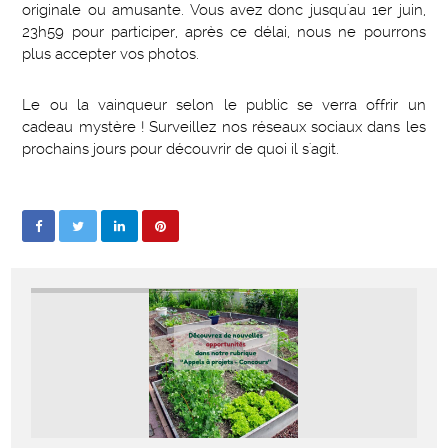
originale ou amusante. Vous avez donc jusqu'au 1er juin,
23h59 pour participer, après ce délai, nous ne pourrons
plus accepter vos photos.
Le ou la vainqueur selon le public se verra offrir un
cadeau mystère ! Surveillez nos réseaux sociaux dans les
prochains jours pour découvrir de quoi il s'agit.