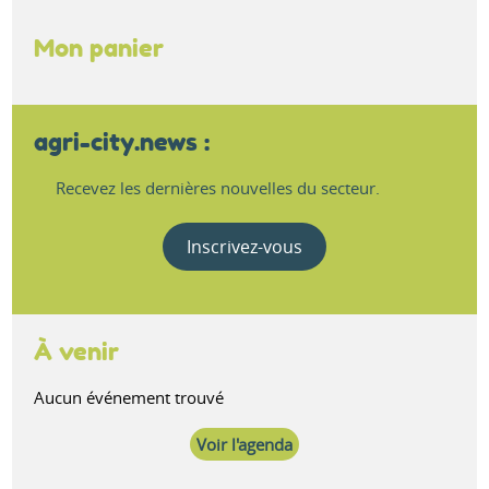
Mon panier
agri-city.news :
Recevez les dernières nouvelles du secteur.
Inscrivez-vous
À venir
Aucun événement trouvé
Voir l'agenda