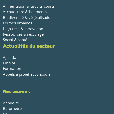
Alimentation & circuits courts
Architecture & batiments
Biodiversité & végétalisation
Fermes urbaines
High-tech & innovation
Ressources & recyclage
Social & santé
Actualités du secteur
Agenda
Emploi
Formation
Appels à projet et concours
Ressources
Annuaire
Baromètre