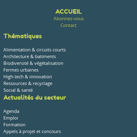
ACCUEIL
Abonnez-vous
Contact
Thématiques
Alimentation & circuits courts
Architecture & batiments
Biodiversité & végétalisation
Fermes urbaines
High-tech & innovation
Ressources & recyclage
Social & santé
Actualités du secteur
Agenda
Emploi
Formation
Appels à projet et concours