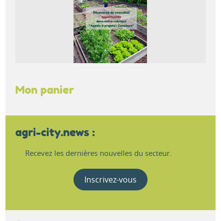
Mon panier
agri-city.news :
Recevez les dernières nouvelles du secteur.
Inscrivez-vous