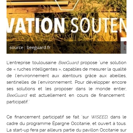
source : beeguard.fr
L’entreprise toulousaine
BeeGuard
propose "une solution
de « ruches intelligentes », capables de mesurer la qualité
de l’environnement aux alentours grâce aux abeilles,
sentinelles de l’environnement. Pour développer encore
ses solutions et les proposer dans le monde entier,
BeeGuard
est actuellement en cours de financement
participatif."
Ce financement participatif se fait "sur
WiSEED
, dans le
cadre du programme Épargne Occitanie, et ouvert à tous.
La start-up fera par ailleurs partie du pavillon Occitanie sur