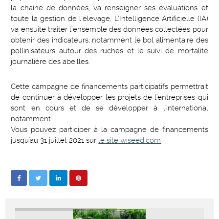
la chaine de données, va renseigner ses évaluations et
toute la gestion de l’élevage. L’Intelligence Artificielle (IA)
va ensuite traiter l’ensemble des données collectées pour
obtenir des indicateurs, notamment le bol alimentaire des
pollinisateurs autour des ruches et le suivi de mortalité
journalière des abeilles."
Cette campagne de financements participatifs permettrait
de continuer à développer les projets de l'entreprises qui
sont en cours et de se développer à l'international
notamment.
Vous pouvez participer à la campagne de financements
jusqu'au 31 juillet 2021 sur
le site wiseed.com