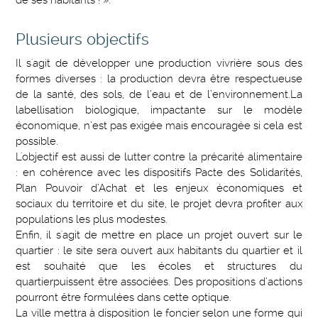
de ses habitants ! ».
Plusieurs objectifs
Il s'agit de développer une production vivrière sous des
formes diverses : la production devra être respectueuse
de la santé, des sols, de l’eau et de l’environnement.La
labellisation biologique, impactante sur le modèle
économique, n’est pas exigée mais encouragée si cela est
possible.
L'objectif est aussi de lutter contre la précarité alimentaire
: en cohérence avec les dispositifs Pacte des Solidarités,
Plan Pouvoir d’Achat et les enjeux économiques et
sociaux du territoire et du site, le projet devra profiter aux
populations les plus modestes.
Enfin, il s'agit de mettre en place un projet ouvert sur le
quartier : le site sera ouvert aux habitants du quartier et il
est souhaité que les écoles et structures du
quartierpuissent être associées. Des propositions d’actions
pourront être formulées dans cette optique.
La ville mettra à disposition le foncier selon une forme qui