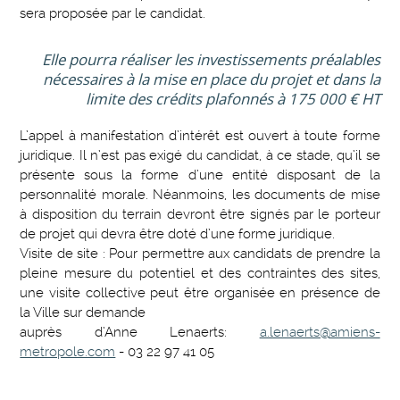
sera proposée par le candidat.
Elle pourra réaliser les investissements préalables
nécessaires à la mise en place du projet et dans la
limite des crédits plafonnés à 175 000 € HT
L’appel à manifestation d’intérêt est ouvert à toute forme
juridique. Il n’est pas exigé du candidat, à ce stade, qu’il se
présente sous la forme d’une entité disposant de la
personnalité morale. Néanmoins, les documents de mise
à disposition du terrain devront être signés par le porteur
de projet qui devra être doté d’une forme juridique.
Visite de site : Pour permettre aux candidats de prendre la
pleine mesure du potentiel et des contraintes des sites,
une visite collective peut être organisée en présence de
la Ville sur demande
auprès d’Anne Lenaerts:
a.lenaerts@amiens-
metropole.com
- 03 22 97 41 05