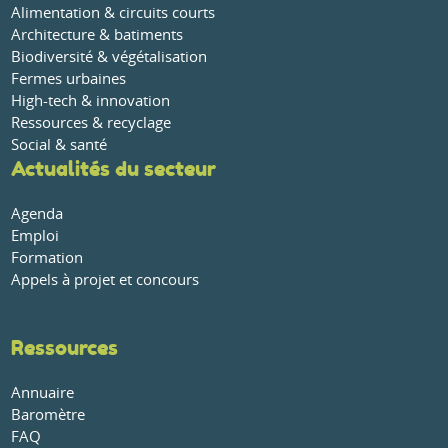
Alimentation & circuits courts
Architecture & batiments
Biodiversité & végétalisation
Fermes urbaines
High-tech & innovation
Ressources & recyclage
Social & santé
Actualités du secteur
Agenda
Emploi
Formation
Appels à projet et concours
Ressources
Annuaire
Baromètre
FAQ