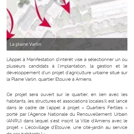
La plaine Varlin
L'Appel à Manifestation d’intérêt vise à sélectionner un ou
plusieurs candidats à l’implantation, la gestion et le
développement d’un projet d’agriculture urbaine situé sur
la Plaine Varlin, quartier Etouvie à Amiens.
Ce projet sera ouvert sur le quartier, en lien avec les
habitants, les structures et associations locales.Il est lancé
dans le cadre de l’appel à projet « Quartiers Fertiles »
porté par l’Agence Nationale du Renouvellement Urbain
(ANRU) dans lequel s’est inscrit la Ville d’Amiens avec le
projet « L’écovillage d’Etouvie, une cité-jardin au service