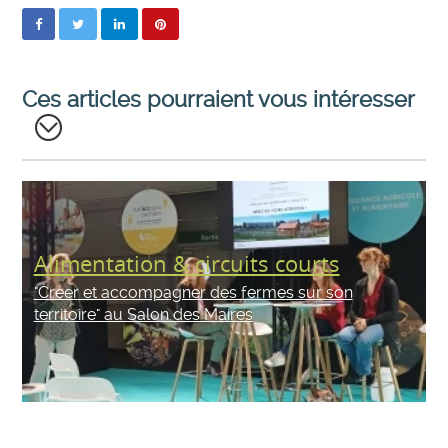
Ces articles pourraient vous intéresser
Alimentation & circuits courts
"Créer et accompagner des fermes sur son
territoire" au Salon des Maires