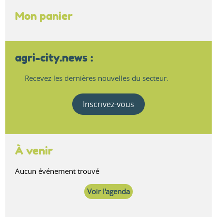
Mon panier
agri-city.news :
Recevez les dernières nouvelles du secteur.
Inscrivez-vous
À venir
Aucun événement trouvé
Voir l'agenda