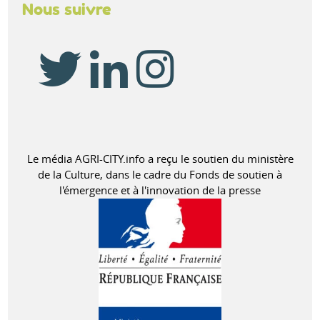
Nous suivre
Le média AGRI-CITY.info a reçu le soutien du ministère
de la Culture, dans le cadre du Fonds de soutien à
l'émergence et à l'innovation de la presse