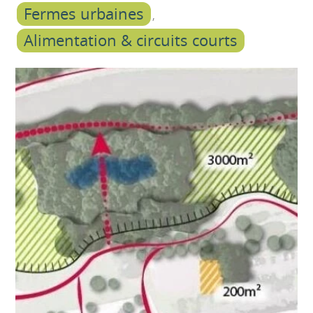
Fermes urbaines
Alimentation & circuits courts