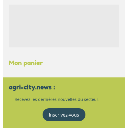
Mon panier
agri-city.news :
Recevez les dernières nouvelles du secteur.
Inscrivez-vous