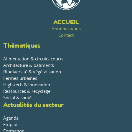
ACCUEIL
Abonnez-vous
Contact
Thématiques
Alimentation & circuits courts
Architecture & batiments
Biodiversité & végétalisation
Fermes urbaines
High-tech & innovation
Ressources & recyclage
Social & santé
Actualités du secteur
Agenda
Emploi
Formation