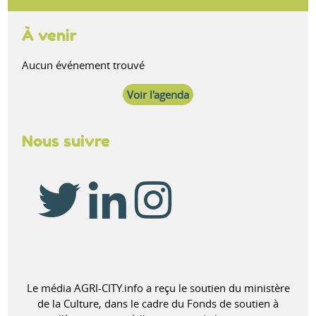
À venir
Aucun événement trouvé
Voir l'agenda
Nous suivre
Le média AGRI-CITY.info a reçu le soutien du ministère
de la Culture, dans le cadre du Fonds de soutien à