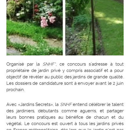
Organisé par la
SNHF*
, ce concours s’adresse à tout
propriétaire de jardin privé y compris associatif et a pour
objectif de révéler au public des jardins de grande qualité.
Les dossiers de candidature sont à envoyer avant le 2 juin
prochain.
Avec «Jardins Secrets», la
SNHF
entend célébrer le talent
des jardiniers, débutants comme aguerris, et partager
leurs bonnes pratiques au bénéfice de chacun et du
végétal. Le concours est ouvert à tous les jardins privés