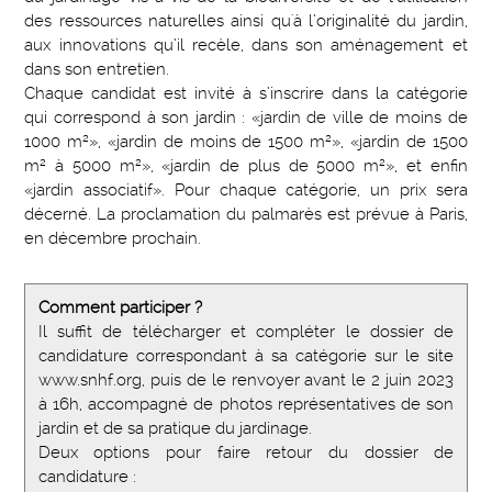
des ressources naturelles ainsi qu'à l’originalité du jardin,
aux innovations qu’il recèle, dans son aménagement et
dans son entretien.
Chaque candidat est invité à s’inscrire dans la catégorie
qui correspond à son jardin : «jardin de ville de moins de
1000 m²», «jardin de moins de 1500 m²», «jardin de 1500
m² à 5000 m²», «jardin de plus de 5000 m²», et enfin
«jardin associatif». Pour chaque catégorie, un prix sera
décerné. La proclamation du palmarès est prévue à Paris,
en décembre prochain.
Comment participer ?
Il suffit de télécharger et compléter le dossier de
candidature correspondant à sa catégorie sur le site
www.snhf.org, puis de le renvoyer avant le 2 juin 2023
à 16h, accompagné de photos représentatives de son
jardin et de sa pratique du jardinage.
Deux options pour faire retour du dossier de
candidature :