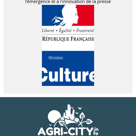
l'émergence et à l'innovation de la presse