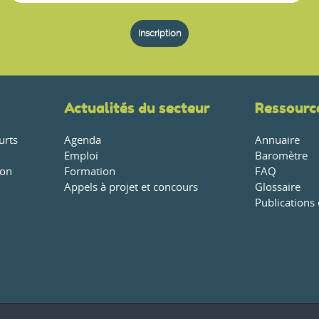
Actualités du secteur
Ressourc
urts
Agenda
Annuaire
Emploi
Baromètre
ion
Formation
FAQ
Appels à projet et concours
Glossaire
Publications 