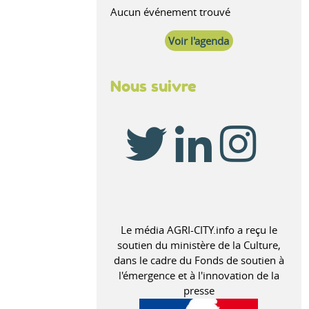
Aucun événement trouvé
Voir l'agenda
Nous suivre
Le média AGRI-CITY.info a reçu le
soutien du ministère de la Culture,
dans le cadre du Fonds de soutien à
l'émergence et à l'innovation de la
presse