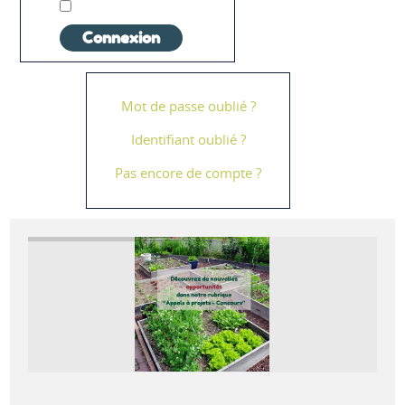
Connexion
Mot de passe oublié ?
Identifiant oublié ?
Pas encore de compte ?