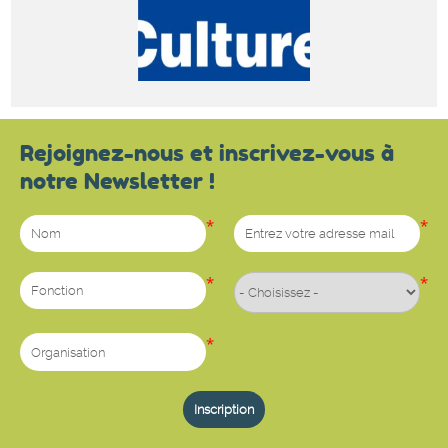
Rejoignez-nous et inscrivez-vous à
notre Newsletter !