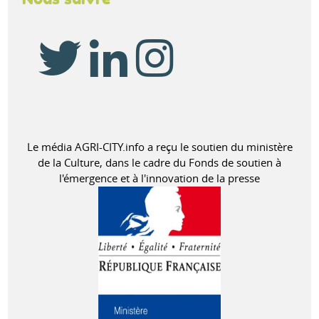
Le média AGRI-CITY.info a reçu le soutien du ministère
de la Culture, dans le cadre du Fonds de soutien à
l'émergence et à l'innovation de la presse