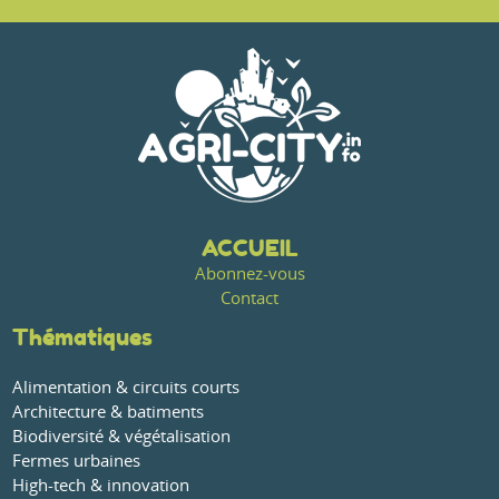
ACCUEIL
Abonnez-vous
Contact
Thématiques
Alimentation & circuits courts
Architecture & batiments
Biodiversité & végétalisation
Fermes urbaines
High-tech & innovation